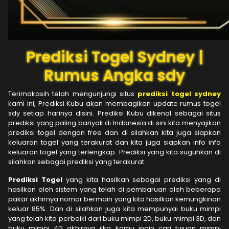
Prediksi Togel Sydney |
Rumus Angka sdy
Terimakasih telah mengunjungi situs
prediksi togel sydney
kami ini, Prediksi Kubu akan membagikan update rumus togel
sdy setiap harinya disini. Prediksi Kubu dikenal sebagai situs
prediksi yang paling banyak di Indonesia di sini kita menyajikan
prediksi togel dengan free dan di silahkan kita juga siapkan
keluaran togel yang terakurat dan kita juga siapkan info info
keluaran togel yang terlengkap. Prediksi yang kita suguhkan di
silahkan sebagai prediksi yang terakurat.
Prediksi
Togel
yang kita hasilkan sebagai prediksi yang di
hasilkan oleh sistem yang telah di pembaruan oleh beberapa
pakar akhirnya nomor bermain yang kita hasilkan kemungkinan
keluar 85%. Dan di silahkan juga kita mempunyai buku mimpi
yang telah kita perbaiki dari buku mimpi 2D, buku mimpi 3D, dan
buku mimpi 4D akhirnya jika kamu ingin cari tujuan mimpi