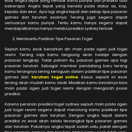
Buat angka tepat yang hendak kamu punyai dari prediksi ada
beberapa. Angka tepat yang berada pada status as, kop,
kepala dan ekor. Apa lagi angka tepat dari setiap tipe pasaran
games dan taruhan esoknya. Terang juga segera dapat
semuanya kamu punyai. Tentu kamu hanya segera dapat
mendapatkannya hanya melalui prediksi sydney terbaik.
Membantu Pastikan Tipe Pasaran Togel
Sejauh kamu esok benarkan diri main pada agen judi togel
resmi. Terang saja kamu langsung akan hadapi dengan
pasaran lengkap. Tidak paham itu, pasaran games apa lagi
pasaran taruhan. Sebagai member pendatang baru terang
kamu terangnya sering keraguan dalam pastikan tipe pasaran
games dan
taruhan togel online
. Kasus seperti ini esok
terang akan mudah kamu obati. Misalkan kamu besoknya bisa
main pada agen judi togel resmi dengan mengarah posisi
prediksi.
Karena peranan prediksi togel sydney sejauh main pada agen
judi togel resmi segera dapat menolong kamu pastikan tipe
pasaran games dan taruhan. Dengan angka tepat dalam
prediksi ini esok akan selalu tersangkut tipe pasaran games
dan taruhan. Pokoknya angka tepat sudah satu paket dengan