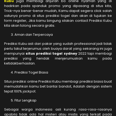
Kubu
juga membagi anjuran bo online nyaman yang di
hadirkan pada spanduk promo yang dipasang di situs kita,
Trick-nya benar-benar mudah, Kamu dapat segera click salah
satunya promo di situs prediksi togel dan akan di tujukan ke
form register, Jika kamu bingung silakan contact Prediksi Kubu
kita akan tolong secara gratis.
Aman dan Terpercaya
Prediksi Kubu asli dari pakar yang sudah professional jadi tidak
perlu takut terjerumus oleh buaya darat yang sekarang ini juga
mempunyai
situs prediksi togel sydney
2022 tapi membagi
prediksi yang hendak menjerumuskan kamu pada
ketidakberhasilan.
Prediksi Togel Biasa
Situs prediksi online Prediksi Kubu membagi prediksi biasa buat
memudahkan kamu bet bantai bandot, Adalah dengan sistem
tepat 100% jackpot.
Fitur Lengkap
Sebagai warga indonesia asli kurang rasa-rasa-rasanya
apabila tidak ada hal misteri atau mistis yang terkait pada