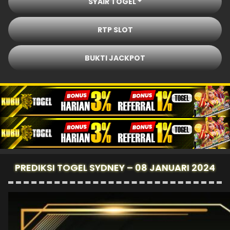
SYAIR TOGEL
RTP SLOT
BUKTI JACKPOT
PREDIKSI TOGEL SYDNEY – 08 JANUARI 2024