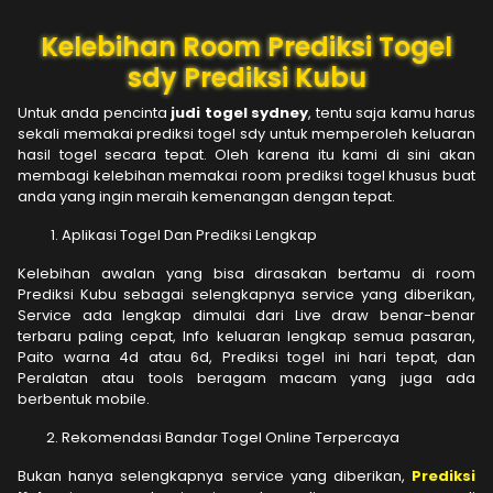
Kelebihan Room Prediksi Togel
sdy Prediksi Kubu
Untuk anda pencinta
judi togel sydney
, tentu saja kamu harus
sekali memakai prediksi togel sdy untuk memperoleh keluaran
hasil togel secara tepat. Oleh karena itu kami di sini akan
membagi kelebihan memakai room prediksi togel khusus buat
anda yang ingin meraih kemenangan dengan tepat.
Aplikasi Togel Dan Prediksi Lengkap
Kelebihan awalan yang bisa dirasakan bertamu di room
Prediksi Kubu sebagai selengkapnya service yang diberikan,
Service ada lengkap dimulai dari Live draw benar-benar
terbaru paling cepat, Info keluaran lengkap semua pasaran,
Paito warna 4d atau 6d, Prediksi togel ini hari tepat, dan
Peralatan atau tools beragam macam yang juga ada
berbentuk mobile.
Rekomendasi Bandar Togel Online Terpercaya
Bukan hanya selengkapnya service yang diberikan,
Prediksi