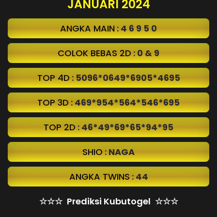
JANUARI 2024
ANGKA MAIN
:
4 6 9 5 0
COLOK BEBAS 2D
:
0 & 9
TOP 4D
:
5096*0649*6905*4695
TOP 3D
:
469*954*564*546*695
TOP 2D
:
46*49*69*65*94*95
SHIO
:
NAGA
ANGKA TWINS
:
44
☆☆☆
Prediksi Kubutogel
☆☆☆