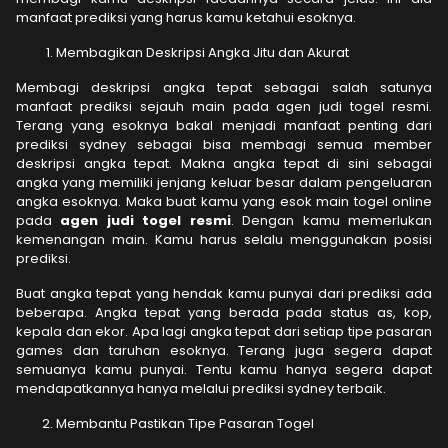
manfaat prediksi yang harus kamu ketahui esoknya.
Membagikan Deskripsi Angka Jitu dan Akurat
Membagi deskripsi angka tepat sebagai salah satunya
manfaat prediksi sejauh main pada agen judi togel resmi.
Terang yang esoknya bakal menjadi manfaat penting dari
prediksi sydney sebagai bisa membagi semua member
deskripsi angka tepat. Makna angka tepat di sini sebagai
angka yang memiliki jenjang keluar besar dalam pengeluaran
angka esoknya. Maka buat kamu yang esok main togel online
pada
agen judi togel resmi
. Dengan kamu memerlukan
kemenangan main. Kamu harus selalu menggunakan posisi
prediksi.
Buat angka tepat yang hendak kamu punyai dari prediksi ada
beberapa. Angka tepat yang berada pada status as, kop,
kepala dan ekor. Apa lagi angka tepat dari setiap tipe pasaran
games dan taruhan esoknya. Terang juga segera dapat
semuanya kamu punyai. Tentu kamu hanya segera dapat
mendapatkannya hanya melalui prediksi sydney terbaik.
Membantu Pastikan Tipe Pasaran Togel