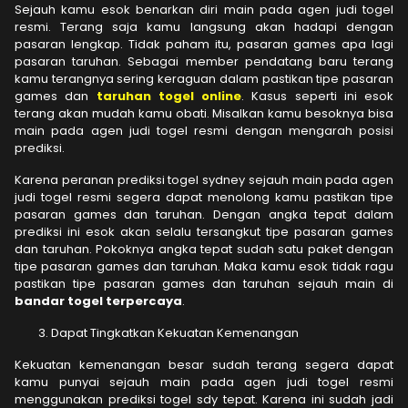
Sejauh kamu esok benarkan diri main pada agen judi togel
resmi. Terang saja kamu langsung akan hadapi dengan
pasaran lengkap. Tidak paham itu, pasaran games apa lagi
pasaran taruhan. Sebagai member pendatang baru terang
kamu terangnya sering keraguan dalam pastikan tipe pasaran
games dan
taruhan togel online
. Kasus seperti ini esok
terang akan mudah kamu obati. Misalkan kamu besoknya bisa
main pada agen judi togel resmi dengan mengarah posisi
prediksi.
Karena peranan prediksi togel sydney sejauh main pada agen
judi togel resmi segera dapat menolong kamu pastikan tipe
pasaran games dan taruhan. Dengan angka tepat dalam
prediksi ini esok akan selalu tersangkut tipe pasaran games
dan taruhan. Pokoknya angka tepat sudah satu paket dengan
tipe pasaran games dan taruhan. Maka kamu esok tidak ragu
pastikan tipe pasaran games dan taruhan sejauh main di
bandar togel terpercaya
.
Dapat Tingkatkan Kekuatan Kemenangan
Kekuatan kemenangan besar sudah terang segera dapat
kamu punyai sejauh main pada agen judi togel resmi
menggunakan prediksi togel sdy tepat. Karena ini sudah jadi