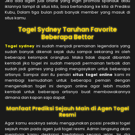
Jika ada agen judi online yang ingin promosi spanduk atau
iklannya tampil di situs kita, bisa bertandang ke kita di Prediksi
Kubu, Dalam tiga bulan pasti banyak member yang masuk di
situs kamu.
Togel Sydney Taruhan Favorite
Beberapa Bettor
Togel sydney
ini sudah menjadi premainan legendaris yang
sudah banyak dikenali sejak dulu sampai sekarang ini oleh
beberapa kelompok orangtua. Maka tidak dapat dibantah
kembali jika togel ini sudah menjadi permainan terbaik dan
sudah jadi games yang paling mengasyikan untuk beberapa
artisnya. Sampai dari itu pendiri
situs
togel online
kami ini
membagi kemudahan untuk beberapa pemain dengan
mengenalkan togel ini dengan online agar lebih mudah
kembali untuk beberapa artisnya buat membawakannya
dimana dan kapan saja dapat.
Manfaat Prediksi Sejauh Main di Agen Togel
Resmi
Agar kamu esoknya selalu menggunakan posisi prediksi togel
sejauh main pada agen judi togel resmi. Admin langsung akan
membagi kamu deskripsi faedahnya secara jelas. Ini dia