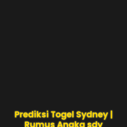
Prediksi Togel Sydney |
Rumus Angka sdy