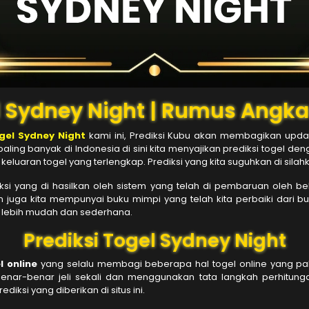
l Sydney Night | Rumus Angk
ogel Sydney Night
kami ini, Prediksi Kubu akan membagikan update
paling banyak di Indonesia di sini kita menyajikan prediksi togel den
o keluaran togel yang terlengkap. Prediksi yang kita suguhkan di sila
iksi yang di hasilkan oleh sistem yang telah di pembaruan oleh 
an juga kita mempunyai buku mimpi yang telah kita perbaiki dari 
in lebih mudah dan sederhana.
Prediksi Togel Sydney Night
l online
yang selalu membagi beberapa hal togel online yang pal
benar-benar jeli sekali dan menggunakan tata langkah perhitun
ksi yang diberikan di situs ini.