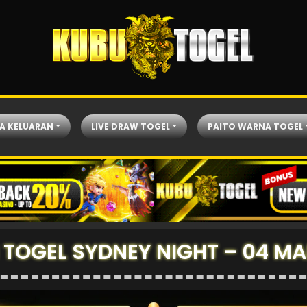
A KELUARAN
LIVE DRAW TOGEL
PAITO WARNA TOGEL
I TOGEL SYDNEY NIGHT – 04 MA