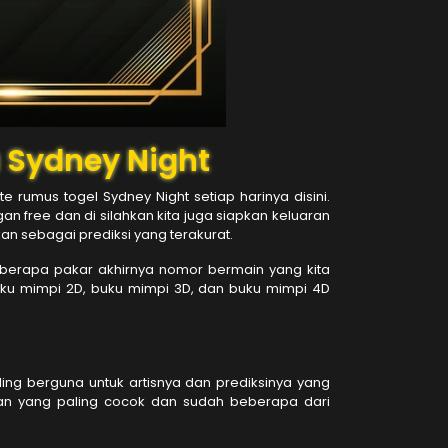
a Sydney Night
 rumus togel Sydney Night setiap harinya disini.
gan free dan di silahkan kita juga siapkan keluaran
hkan sebagai prediksi yang terakurat.
beberapa pakar akhirnya nomor bermain yang kita
buku mimpi 2D, buku mimpi 3D, dan buku mimpi 4D
ing berguna untuk artisnya dan prediksinya yang
gan yang paling cocok dan sudah beberapa dari