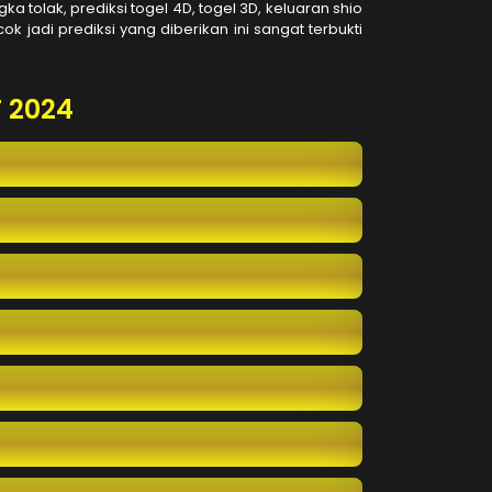
ka tolak, prediksi togel 4D, togel 3D, keluaran shio
jadi prediksi yang diberikan ini sangat terbukti
 2024