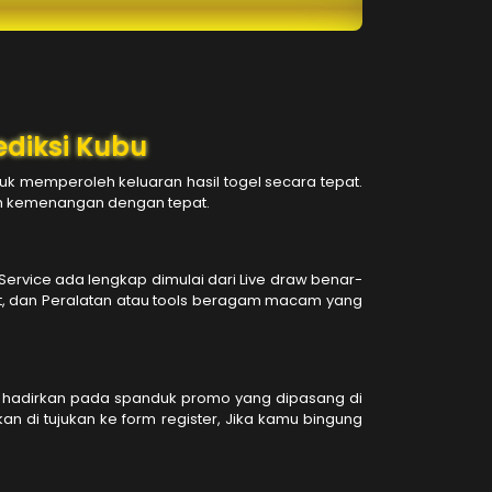
ediksi Kubu
tuk memperoleh keluaran hasil togel secara tepat.
aih kemenangan dengan tepat.
ervice ada lengkap dimulai dari Live draw benar-
epat, dan Peralatan atau tools beragam macam yang
 hadirkan pada spanduk promo yang dipasang di
an di tujukan ke form register, Jika kamu bingung