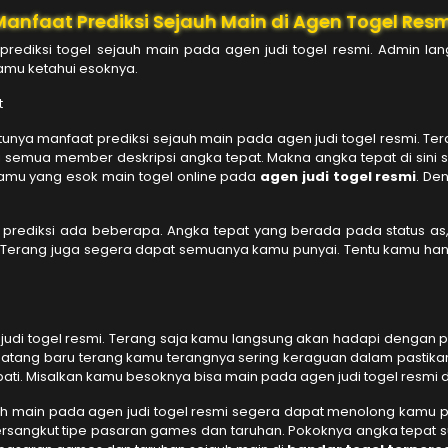
Manfaat Prediksi Sejauh Main di Agen Togel Resm
prediksi togel sejauh main pada agen judi togel resmi. Admin l
kamu ketahui esoknya.
t
unya manfaat prediksi sejauh main pada agen judi togel resmi. T
 semua member deskripsi angka tepat. Makna angka tepat di sini 
amu yang esok main togel online pada
agen judi togel resmi
. De
prediksi ada beberapa. Angka tepat yang berada pada status as, 
. Terang juga segera dapat semuanya kamu punyai. Tentu kamu h
judi togel resmi. Terang saja kamu langsung akan hadapi dengan 
atang baru terang kamu terangnya sering keraguan dalam pastik
ati. Misalkan kamu besoknya bisa main pada agen judi togel resmi 
auh main pada agen judi togel resmi segera dapat menolong kamu 
 tersangkut tipe pasaran games dan taruhan. Pokoknya angka tepa