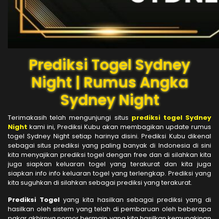
Prediksi Togel Sydney
Night | Rumus Angka
Sydney Night
Terimakasih telah mengunjungi situs
prediksi togel Sydney
Night
kami ini, Prediksi Kubu akan membagikan update rumus
togel Sydney Night setiap harinya disini. Prediksi Kubu dikenal
sebagai situs prediksi yang paling banyak di Indonesia di sini
kita menyajikan prediksi togel dengan free dan di silahkan kita
juga siapkan keluaran togel yang terakurat dan kita juga
siapkan info info keluaran togel yang terlengkap. Prediksi yang
kita suguhkan di silahkan sebagai prediksi yang terakurat.
Prediksi
Togel
yang kita hasilkan sebagai prediksi yang di
hasilkan oleh sistem yang telah di pembaruan oleh beberapa
pakar akhirnya nomor bermain yang kita hasilkan kemungkinan