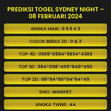
PREDIKSI TOGEL SYDNEY NIGHT –
08 FEBRUARI 2024
ANGKA MAIN
:
0 5 6 4 3
COLOK BEBAS 2D
:
0 & 3
TOP 4D
:
3506*0564*5634*4365
TOP 3D
:
564*056*405*640*450
TOP 2D
:
06*54*60*04*64*45
SHIO
:
MONYET
ANGKA TWINS
:
44