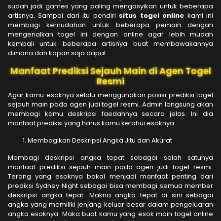
sudah jadi games yang paling mengasyikan untuk beberapa
artisnya. Sampai dari itu pendiri
situs
togel online
kami ini
membagi kemudahan untuk beberapa pemain dengan
mengenalkan togel ini dengan online agar lebih mudah
kembali untuk beberapa artisnya buat membawakannya
dimana dan kapan saja dapat.
Manfaat Prediksi Sejauh Main di Agen Togel
Resmi
Agar kamu esoknya selalu menggunakan posisi prediksi togel
sejauh main pada agen judi togel resmi. Admin langsung akan
membagi kamu deskripsi faedahnya secara jelas. Ini dia
manfaat prediksi yang harus kamu ketahui esoknya.
Membagikan Deskripsi Angka Jitu dan Akurat
Membagi deskripsi angka tepat sebagai salah satunya
manfaat prediksi sejauh main pada agen judi togel resmi.
Terang yang esoknya bakal menjadi manfaat penting dari
prediksi Sydney Night sebagai bisa membagi semua member
deskripsi angka tepat. Makna angka tepat di sini sebagai
angka yang memiliki jenjang keluar besar dalam pengeluaran
angka esoknya. Maka buat kamu yang esok main togel online