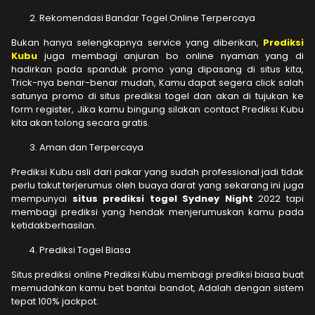
Rekomendasi Bandar Togel Online Terpercaya
Bukan hanya selengkapnya service yang diberikan,
Prediksi
Kubu
juga membagi anjuran bo online nyaman yang di
hadirkan pada spanduk promo yang dipasang di situs kita,
Trick-nya benar-benar mudah, Kamu dapat segera click salah
satunya promo di situs prediksi togel dan akan di tujukan ke
form register, Jika kamu bingung silakan contact Prediksi Kubu
kita akan tolong secara gratis.
Aman dan Terpercaya
Prediksi Kubu asli dari pakar yang sudah professional jadi tidak
perlu takut terjerumus oleh buaya darat yang sekarang ini juga
mempunyai
situs prediksi togel Sydney Night
2022 tapi
membagi prediksi yang hendak menjerumuskan kamu pada
ketidakberhasilan.
Prediksi Togel Biasa
Situs prediksi online Prediksi Kubu membagi prediksi biasa buat
memudahkan kamu bet bantai bandot, Adalah dengan sistem
tepat 100% jackpot.