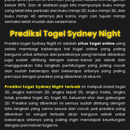
keluar 85%. Dan di silahkan juga kita mempunyai buku mimpi
yang telah kita perbaiki dari buku mimpi 2D, buku mimpi 3D, dan
buku mimpi 4D akhirnya jika kamu ingin cari tujuan mimpi
semakin lebih mudah dan sederhana.
Prediksi Togel Sydney Night
Prediksi togel Sydney Night ini adalah
situs togel online
yang
selalu membagi beberapa hal togel online yang paling
berguna untuk artisnya dan prediksinya yang hendak diberikan
juga sudah dihitung dengan benar-benar jeli sekali dan
menggunakan tata langkah perhitungan yang paling cocok
dan sudah beberapa dari beberapa artisnya yang paling
percaya dengan prediksi yang diberikan di situs ini.
Prediksi togel Sydney Night terbaik
ini meliputi invest togel
2D, angka bermain 2D, angka tepat 2D, angka mistis, angka
tolak, prediksi togel 4D, togel 3D, keluaran shio dan gabungan
2D. Prediksi yang diberikan ini semua sudah dihitung dengan
tata langkah yang sama sesuai dan cocok jadi prediksi yang
diberikan ini sangat terbukti akan berguna sekali untuk
beberapa artisnya yang paling ingin mendapat keuntungan
dengan parmainan togel ini.