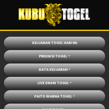
KELUARAN TOGEL HARI INI
PREDIKSI TOGEL
DATA KELUARAN
LIVE DRAW TOGEL
PAITO WARNA TOGEL