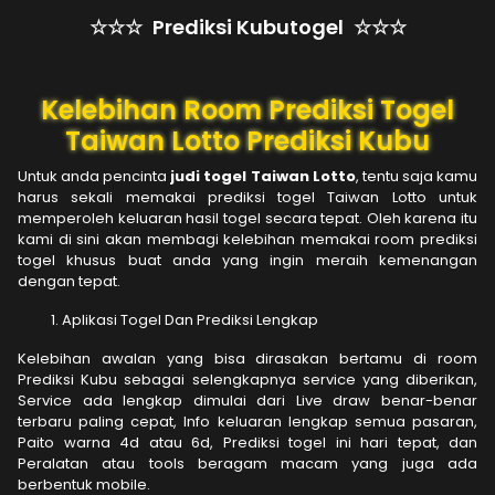
☆☆☆
Prediksi Kubutogel
☆☆☆
Kelebihan Room Prediksi Togel
Taiwan Lotto Prediksi Kubu
Untuk anda pencinta
judi togel Taiwan Lotto
, tentu saja kamu
harus sekali memakai prediksi togel Taiwan Lotto untuk
memperoleh keluaran hasil togel secara tepat. Oleh karena itu
kami di sini akan membagi kelebihan memakai room prediksi
togel khusus buat anda yang ingin meraih kemenangan
dengan tepat.
Aplikasi Togel Dan Prediksi Lengkap
Kelebihan awalan yang bisa dirasakan bertamu di room
Prediksi Kubu sebagai selengkapnya service yang diberikan,
Service ada lengkap dimulai dari Live draw benar-benar
terbaru paling cepat, Info keluaran lengkap semua pasaran,
Paito warna 4d atau 6d, Prediksi togel ini hari tepat, dan
Peralatan atau tools beragam macam yang juga ada
berbentuk mobile.