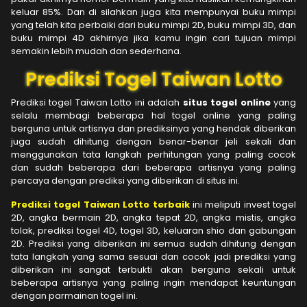
keluar 85%. Dan di silahkan juga kita mempunyai buku mimpi
yang telah kita perbaiki dari buku mimpi 2D, buku mimpi 3D, dan
buku mimpi 4D akhirnya jika kamu ingin cari tujuan mimpi
semakin lebih mudah dan sederhana.
Prediksi Togel Taiwan Lotto
Prediksi togel Taiwan Lotto ini adalah
situs togel online
yang
selalu membagi beberapa hal togel online yang paling
berguna untuk artisnya dan prediksinya yang hendak diberikan
juga sudah dihitung dengan benar-benar jeli sekali dan
menggunakan tata langkah perhitungan yang paling cocok
dan sudah beberapa dari beberapa artisnya yang paling
percaya dengan prediksi yang diberikan di situs ini.
Prediksi togel Taiwan Lotto terbaik
ini meliputi invest togel
2D, angka bermain 2D, angka tepat 2D, angka mistis, angka
tolak, prediksi togel 4D, togel 3D, keluaran shio dan gabungan
2D. Prediksi yang diberikan ini semua sudah dihitung dengan
tata langkah yang sama sesuai dan cocok jadi prediksi yang
diberikan ini sangat terbukti akan berguna sekali untuk
beberapa artisnya yang paling ingin mendapat keuntungan
dengan parmainan togel ini.