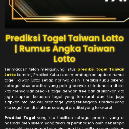
Prediksi Togel Taiwan Lotto
| Rumus Angka Taiwan
Lotto
Terimakasih telah mengunjungi situs
prediksi togel Taiwan
Lotto
kami ini, Prediksi Kubu akan membagikan update rumus
togel Taiwan Lotto setiap harinya disini. Prediksi Kubu dikenal
sebagai situs prediksi yang paling banyak di Indonesia di sini
kita menyajikan prediksi togel dengan free dan di silahkan kita
juga siapkan keluaran togel yang terakurat dan kita juga
siapkan info info keluaran togel yang terlengkap. Prediksi yang
kita suguhkan di silahkan sebagai prediksi yang terakurat.
Prediksi
Togel
yang kita hasilkan sebagai prediksi yang di
hasilkan oleh sistem yang telah di pembaruan oleh beberapa
pakar akhirnya nomor bermain yang kita hasilkan kemungkinan