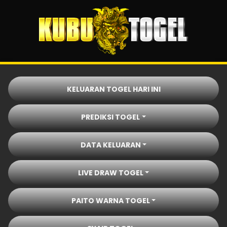
KELUARAN TOGEL HARI INI
PREDIKSI TOGEL
DATA KELUARAN
LIVE DRAW TOGEL
PAITO WARNA TOGEL