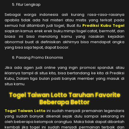
Fitur Lengkap
Sebagai warga indonesia asli kurang rasa-rasa-rasanya
apabila tidak ada hal misteri atau mistis yang terkait pada
semua hal ditambah judi togel, Buat itu
Prediksi Kubu
Togel
siapkan kamus erek erek buku mimpi togel catat, bermotif, dan
biasa ini bisa menolong kamu yang rasakan kejadian
abnormal buat di definisikan akhirnya bisa mendapat angka
yang bisa saja tepat, dapat bocor.
Pasang Promo Ekonomis
Jika ada agen judi online yang ingin promosi spanduk atau
iklannya tampil di situs kita, bisa bertandang ke kita di Prediksi
Kubu, Dalam tiga bulan pasti banyak member yang masuk di
situs kamu.
Togel Taiwan Lotto Taruhan Favorite
Beberapa Bettor
Togel Taiwan Lotto
ini sudah menjadi premainan legendaris
yang sudah banyak dikenali sejak dulu sampai sekarang ini
oleh beberapa kelompok orangtua. Maka tidak dapat dibantah
kembali jika togel ini sudah menjadi permainan terbaik dan