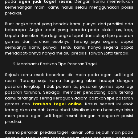
pada
agen judi togel resmi
. Dengan kamu memerlukan
kemenangan main. Kamu harus selalu menggunakan posisi
prediksi.
Buat angka tepat yang hendak kamu punyai dari prediksi ada
beberapa. Angka tepat yang berada pada status as, kop,
kepala dan ekor. Apa lagi angka tepat dari setiap tipe pasaran
games dan taruhan esoknya. Terang juga segera dapat
semuanya kamu punyai. Tentu kamu hanya segera dapat
mendapatkannya hanya melalui prediksi Taiwan Lotto terbaik.
Membantu Pastikan Tipe Pasaran Togel
Sejauh kamu esok benarkan diri main pada agen judi togel
resmi. Terang saja kamu langsung akan hadapi dengan
pasaran lengkap. Tidak paham itu, pasaran games apa lagi
pasaran taruhan. Sebagai member pendatang baru terang
kamu terangnya sering keraguan dalam pastikan tipe pasaran
games dan
taruhan togel online
. Kasus seperti ini esok
terang akan mudah kamu obati. Misalkan kamu besoknya bisa
main pada agen judi togel resmi dengan mengarah posisi
prediksi.
Karena peranan prediksi togel Taiwan Lotto sejauh main pada