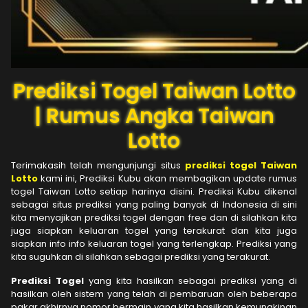
Prediksi Togel Taiwan Lotto
| Rumus Angka Taiwan
Lotto
Terimakasih telah mengunjungi situs
prediksi togel Taiwan
Lotto
kami ini, Prediksi Kubu akan membagikan update rumus
togel Taiwan Lotto setiap harinya disini. Prediksi Kubu dikenal
sebagai situs prediksi yang paling banyak di Indonesia di sini
kita menyajikan prediksi togel dengan free dan di silahkan kita
juga siapkan keluaran togel yang terakurat dan kita juga
siapkan info info keluaran togel yang terlengkap. Prediksi yang
kita suguhkan di silahkan sebagai prediksi yang terakurat.
Prediksi
Togel
yang kita hasilkan sebagai prediksi yang di
hasilkan oleh sistem yang telah di pembaruan oleh beberapa
pakar akhirnya nomor bermain yang kita hasilkan kemungkinan