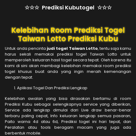
☆☆☆
Prediksi Kubutogel
☆☆☆
Kelebihan Room Prediksi Togel
Taiwan Lotto Prediksi Kubu
Untuk anda pencinta
judi togel Taiwan Lotto
, tentu saja kamu
harus sekali memakai prediksi togel Taiwan Lotto untuk
memperoleh keluaran hasil togel secara tepat. Oleh karena itu
kami di sini akan membagi kelebihan memakai room prediksi
togel khusus buat anda yang ingin meraih kemenangan
dengan tepat.
Aplikasi Togel Dan Prediksi Lengkap
Kelebihan awalan yang bisa dirasakan bertamu di room
Prediksi Kubu sebagai selengkapnya service yang diberikan,
Service ada lengkap dimulai dari Live draw benar-benar
terbaru paling cepat, Info keluaran lengkap semua pasaran,
Paito warna 4d atau 6d, Prediksi togel ini hari tepat, dan
Peralatan atau tools beragam macam yang juga ada
berbentuk mobile.