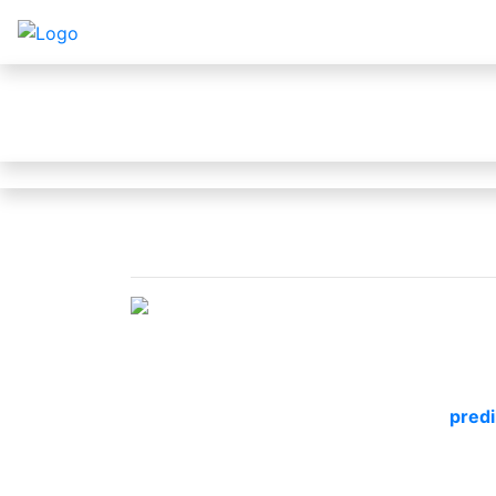
Keluaran Togel Hari Ini
Prediksi Togel
PREDIKSI TOG
Prediksi Togel T
Terimakasih telah mengunjungi situs
predi
setiap harinya disini. Prediksi Kubu dikena
free dan di silahkan kita juga siapkan kelu