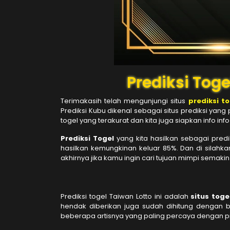
Prediksi Tog
Terimakasih telah mengunjungi situs
prediksi t
Prediksi Kubu dikenal sebagai situs prediksi yang 
togel yang terakurat dan kita juga siapkan info inf
Prediksi
Togel
yang kita hasilkan sebagai pred
hasilkan kemungkinan keluar 85%. Dan di silahk
akhirnya jika kamu ingin cari tujuan mimpi semak
Prediksi togel Taiwan Lotto ini adalah
situs toge
hendak diberikan juga sudah dihitung dengan 
beberapa artisnya yang paling percaya dengan predi