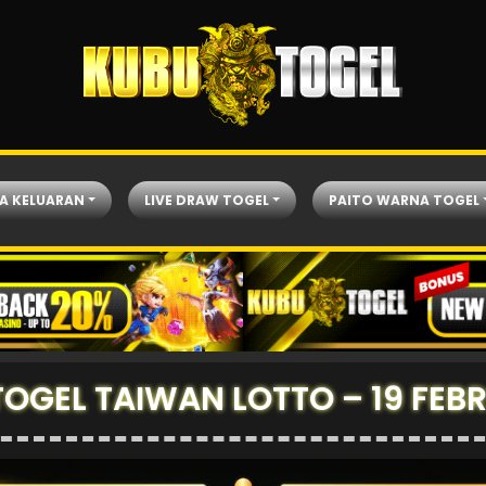
A KELUARAN
LIVE DRAW TOGEL
PAITO WARNA TOGEL
TOGEL TAIWAN LOTTO – 19 FEB