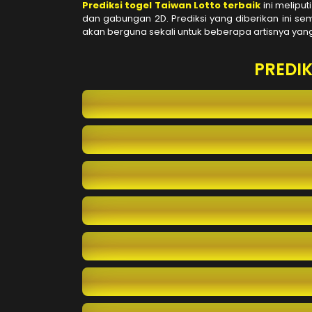
Prediksi togel Taiwan Lotto terbaik
ini meliput
dan gabungan 2D. Prediksi yang diberikan ini se
akan berguna sekali untuk beberapa artisnya yan
PREDIK