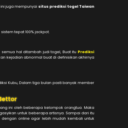
ng ini juga mempunyai
situs prediksi togel Taiwan
sistem tepat 100% jackpot.
 semua hal ditambah judi togel, Buat itu
Prediksi
an kejadian abnormal buat di definisikan akhirnya
rediksi Kubu, Dalam tiga bulan pasti banyak member
Bettor
rang ini oleh beberapa kelompok orangtua. Maka
asyikan untuk beberapa artisnya. Sampai dari itu
dengan online agar lebih mudah kembali untuk