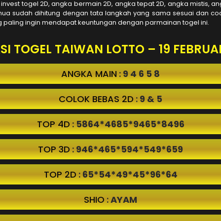
i invest togel 2D, angka bermain 2D, angka tepat 2D, angka mistis, ang
mua sudah dihitung dengan tata langkah yang sama sesuai dan cocok 
g paling ingin mendapat keuntungan dengan parmainan togel ini.
SI TOGEL TAIWAN LOTTO – 19 FEBRUA
ANGKA MAIN
:
9 4 6 5 8
COLOK BEBAS 2D
:
9 & 5
TOP 4D
:
5864*4685*9465*8496
TOP 3D
:
946*465*594*549*659
TOP 2D
:
65*54*49*45*96*64
SHIO
:
AYAM