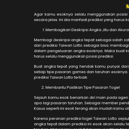
Agar kamu esoknya selalu menggunakan posisi 
secara jelas. Ini dia manfaat prediksi yang harus 
Membagikan Deskripsi Angka Jitu dan Akura
Membagi deskripsi angka tepat sebagai salah sat
dari prediksi Taiwan Lotto sebagai bisa membagi
dalam pengeluaran angka esoknya. Maka buat k
harus selalu menggunakan posisi prediksi.
Buat angka tepat yang hendak kamu punyai dari 
setiap tipe pasaran games dan taruhan esoknya
prediksi Taiwan Lotto terbaik.
Membantu Pastikan Tipe Pasaran Togel
Sejauh kamu esok benarkan diri main pada agen 
apa lagi pasaran taruhan. Sebagai member pend
Kasus seperti ini esok terang akan mudah kamu ob
Karena peranan prediksi togel Taiwan Lotto sej
angka tepat dalam prediksi ini esok akan selalu