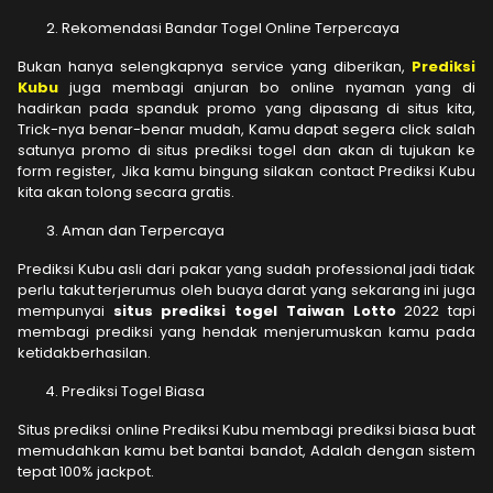
Rekomendasi Bandar Togel Online Terpercaya
Bukan hanya selengkapnya service yang diberikan,
Prediksi
Kubu
juga membagi anjuran bo online nyaman yang di
hadirkan pada spanduk promo yang dipasang di situs kita,
Trick-nya benar-benar mudah, Kamu dapat segera click salah
satunya promo di situs prediksi togel dan akan di tujukan ke
form register, Jika kamu bingung silakan contact Prediksi Kubu
kita akan tolong secara gratis.
Aman dan Terpercaya
Prediksi Kubu asli dari pakar yang sudah professional jadi tidak
perlu takut terjerumus oleh buaya darat yang sekarang ini juga
mempunyai
situs prediksi togel Taiwan Lotto
2022 tapi
membagi prediksi yang hendak menjerumuskan kamu pada
ketidakberhasilan.
Prediksi Togel Biasa
Situs prediksi online Prediksi Kubu membagi prediksi biasa buat
memudahkan kamu bet bantai bandot, Adalah dengan sistem
tepat 100% jackpot.