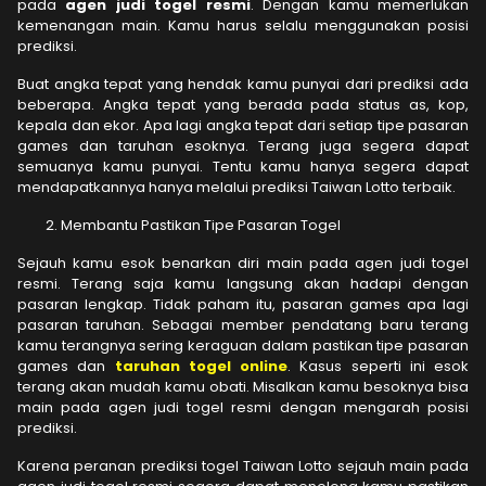
pada
agen judi togel resmi
. Dengan kamu memerlukan
kemenangan main. Kamu harus selalu menggunakan posisi
prediksi.
Buat angka tepat yang hendak kamu punyai dari prediksi ada
beberapa. Angka tepat yang berada pada status as, kop,
kepala dan ekor. Apa lagi angka tepat dari setiap tipe pasaran
games dan taruhan esoknya. Terang juga segera dapat
semuanya kamu punyai. Tentu kamu hanya segera dapat
mendapatkannya hanya melalui prediksi Taiwan Lotto terbaik.
Membantu Pastikan Tipe Pasaran Togel
Sejauh kamu esok benarkan diri main pada agen judi togel
resmi. Terang saja kamu langsung akan hadapi dengan
pasaran lengkap. Tidak paham itu, pasaran games apa lagi
pasaran taruhan. Sebagai member pendatang baru terang
kamu terangnya sering keraguan dalam pastikan tipe pasaran
games dan
taruhan togel online
. Kasus seperti ini esok
terang akan mudah kamu obati. Misalkan kamu besoknya bisa
main pada agen judi togel resmi dengan mengarah posisi
prediksi.
Karena peranan prediksi togel Taiwan Lotto sejauh main pada