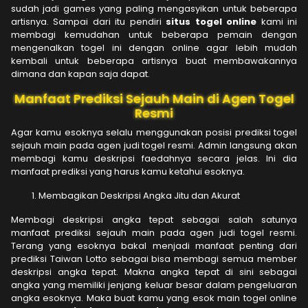
sudah jadi games yang paling mengasyikan untuk beberapa
artisnya. Sampai dari itu pendiri
situs
togel online
kami ini
membagi kemudahan untuk beberapa pemain dengan
mengenalkan togel ini dengan online agar lebih mudah
kembali untuk beberapa artisnya buat membawakannya
dimana dan kapan saja dapat.
Manfaat Prediksi Sejauh Main di Agen Togel
Resmi
Agar kamu esoknya selalu menggunakan posisi prediksi togel
sejauh main pada agen judi togel resmi. Admin langsung akan
membagi kamu deskripsi faedahnya secara jelas. Ini dia
manfaat prediksi yang harus kamu ketahui esoknya.
Membagikan Deskripsi Angka Jitu dan Akurat
Membagi deskripsi angka tepat sebagai salah satunya
manfaat prediksi sejauh main pada agen judi togel resmi.
Terang yang esoknya bakal menjadi manfaat penting dari
prediksi Taiwan Lotto sebagai bisa membagi semua member
deskripsi angka tepat. Makna angka tepat di sini sebagai
angka yang memiliki jenjang keluar besar dalam pengeluaran
angka esoknya. Maka buat kamu yang esok main togel online