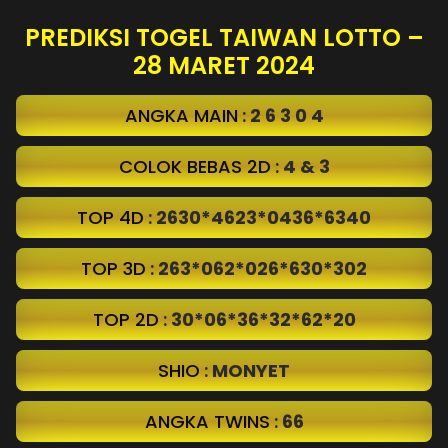
PREDIKSI TOGEL TAIWAN LOTTO –
28 MARET 2024
ANGKA MAIN
:
2 6 3 0 4
COLOK BEBAS 2D
:
4 & 3
TOP 4D
:
2630*4623*0436*6340
TOP 3D
:
263*062*026*630*302
TOP 2D
:
30*06*36*32*62*20
SHIO
:
MONYET
ANGKA TWINS
:
66