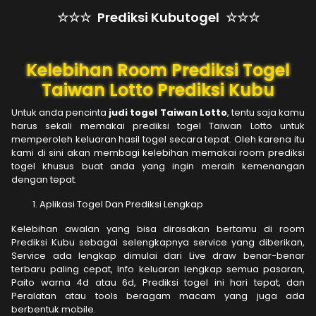
☆☆☆
Prediksi Kubutogel
☆☆☆
Kelebihan Room Prediksi Togel
Taiwan Lotto Prediksi Kubu
Untuk anda pencinta
judi togel Taiwan Lotto
, tentu saja kamu
harus sekali memakai prediksi togel Taiwan Lotto untuk
memperoleh keluaran hasil togel secara tepat. Oleh karena itu
kami di sini akan membagi kelebihan memakai room prediksi
togel khusus buat anda yang ingin meraih kemenangan
dengan tepat.
Aplikasi Togel Dan Prediksi Lengkap
Kelebihan awalan yang bisa dirasakan bertamu di room
Prediksi Kubu sebagai selengkapnya service yang diberikan,
Service ada lengkap dimulai dari Live draw benar-benar
terbaru paling cepat, Info keluaran lengkap semua pasaran,
Paito warna 4d atau 6d, Prediksi togel ini hari tepat, dan
Peralatan atau tools beragam macam yang juga ada
berbentuk mobile.