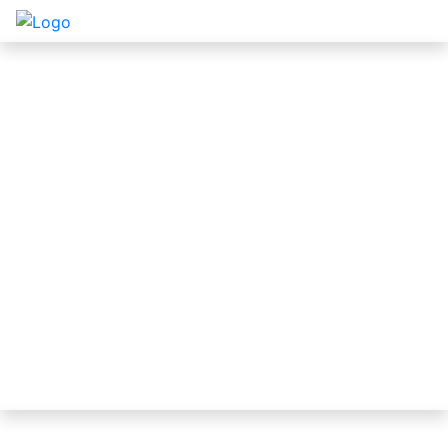
Keluaran Togel Hari Ini
Prediksi Togel
Data Keluaran
Live Draw Togel
Paito Warna Togel
Syair Togel
RTP Slot
Bukti JACKPOT