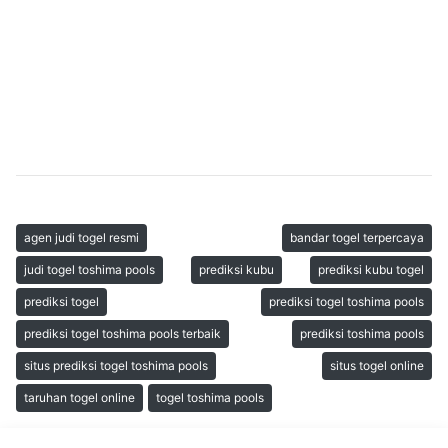
Kamu awalannya sudah jelas kenali manfaat awalnya
membagi deskripsi angka tepat. Kebalikannya manfaat
ke-2 membantu pastikan tipe pasaran games dan
taruhan. Jika 2 keunggulan itu bisa kamu punyai
sejauh main pada agen judi togel resmi. Jelasnya
kemenangan akan dapat mudah kamu miliki bukan?
Tags :
agen judi togel resmi
bandar togel terpercaya
judi togel toshima pools
prediksi kubu
prediksi kubu togel
prediksi togel
prediksi togel toshima pools
prediksi togel toshima pools terbaik
prediksi toshima pools
situs prediksi togel toshima pools
situs togel online
taruhan togel online
togel toshima pools