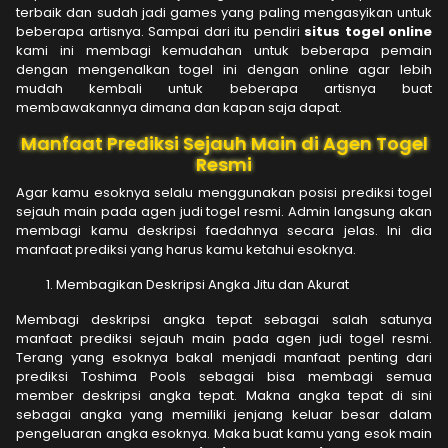
terbaik dan sudah jadi games yang paling mengasyikan untuk
beberapa artisnya. Sampai dari itu pendiri
situs
togel online
kami ini membagi kemudahan untuk beberapa pemain
dengan mengenalkan togel ini dengan online agar lebih
mudah kembali untuk beberapa artisnya buat
membawakannya dimana dan kapan saja dapat.
Manfaat Prediksi Sejauh Main di Agen Togel
Resmi
Agar kamu esoknya selalu menggunakan posisi prediksi togel
sejauh main pada agen judi togel resmi. Admin langsung akan
membagi kamu deskripsi faedahnya secara jelas. Ini dia
manfaat prediksi yang harus kamu ketahui esoknya.
Membagikan Deskripsi Angka Jitu dan Akurat
Membagi deskripsi angka tepat sebagai salah satunya
manfaat prediksi sejauh main pada agen judi togel resmi.
Terang yang esoknya bakal menjadi manfaat penting dari
prediksi Toshima Pools sebagai bisa membagi semua
member deskripsi angka tepat. Makna angka tepat di sini
sebagai angka yang memiliki jenjang keluar besar dalam
pengeluaran angka esoknya. Maka buat kamu yang esok main