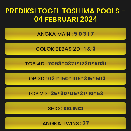
PREDIKSI TOGEL TOSHIMA POOLS –
04 FEBRUARI 2024
ANGKA MAIN
:
5 0 3 1 7
COLOK BEBAS 2D
:
1 & 3
TOP 4D
:
7053*0371*1730*5031
TOP 3D
:
031*150*105*315*503
TOP 2D
:
35*30*05*31*10*53
SHIO
:
KELINCI
ANGKA TWINS
:
77