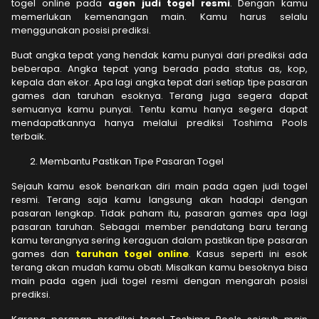
togel online pada
agen judi togel resmi
. Dengan kamu
memerlukan kemenangan main. Kamu harus selalu
menggunakan posisi prediksi.
Buat angka tepat yang hendak kamu punyai dari prediksi ada
beberapa. Angka tepat yang berada pada status as, kop,
kepala dan ekor. Apa lagi angka tepat dari setiap tipe pasaran
games dan taruhan esoknya. Terang juga segera dapat
semuanya kamu punyai. Tentu kamu hanya segera dapat
mendapatkannya hanya melalui prediksi Toshima Pools
terbaik.
Membantu Pastikan Tipe Pasaran Togel
Sejauh kamu esok benarkan diri main pada agen judi togel
resmi. Terang saja kamu langsung akan hadapi dengan
pasaran lengkap. Tidak paham itu, pasaran games apa lagi
pasaran taruhan. Sebagai member pendatang baru terang
kamu terangnya sering keraguan dalam pastikan tipe pasaran
games dan
taruhan togel online
. Kasus seperti ini esok
terang akan mudah kamu obati. Misalkan kamu besoknya bisa
main pada agen judi togel resmi dengan mengarah posisi
prediksi.