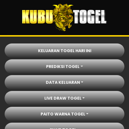
KELUARAN TOGEL HARI INI
PREDIKSI TOGEL
DATA KELUARAN
LIVE DRAW TOGEL
PAITO WARNA TOGEL