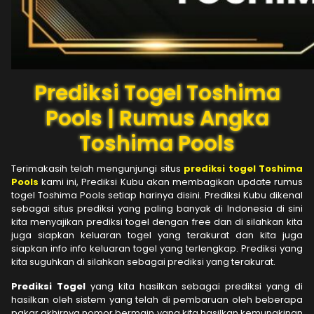
Prediksi Togel Toshima
Pools | Rumus Angka
Toshima Pools
Terimakasih telah mengunjungi situs
prediksi togel Toshima
Pools
kami ini, Prediksi Kubu akan membagikan update rumus
togel Toshima Pools setiap harinya disini. Prediksi Kubu dikenal
sebagai situs prediksi yang paling banyak di Indonesia di sini
kita menyajikan prediksi togel dengan free dan di silahkan kita
juga siapkan keluaran togel yang terakurat dan kita juga
siapkan info info keluaran togel yang terlengkap. Prediksi yang
kita suguhkan di silahkan sebagai prediksi yang terakurat.
Prediksi
Togel
yang kita hasilkan sebagai prediksi yang di
hasilkan oleh sistem yang telah di pembaruan oleh beberapa
pakar akhirnya nomor bermain yang kita hasilkan kemungkinan