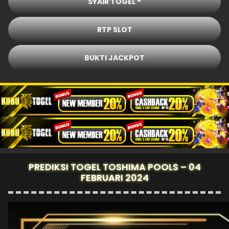
SYAIR TOGEL
RTP SLOT
BUKTI JACKPOT
PREDIKSI TOGEL TOSHIMA POOLS – 04
FEBRUARI 2024