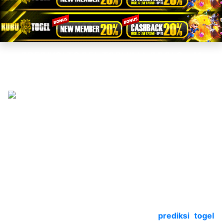
PREDIKSI TOGEL TOSHIMA POOLS – 11
FEBRUARI 2024
Prediksi Togel
Toshima Pools |
Rumus Angka
Toshima Pools
Terimakasih telah mengunjungi situs
prediksi togel