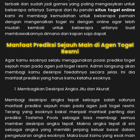
terbaik dan sudah jadi games yang paling mengasyikan untuk
beberapa artisnya. Sampai dari itu pendiri
situs
togel online
kami ini membagi kemudahan untuk beberapa pemain
dengan mengenalkan togel ini dengan online agar lebih
mudah kembali untuk beberapa artisnya buat
membawakannya dimana dan kapan saja dapat.
Manfaat Prediksi Sejauh Main di Agen Togel
Resmi
Agar kamu esoknya selalu menggunakan posisi prediksi togel
sejauh main pada agen judi togel resmi. Admin langsung akan
membagi kamu deskripsi faedahnya secara jelas. Ini dia
manfaat prediksi yang harus kamu ketahui esoknya.
Membagikan Deskripsi Angka Jitu dan Akurat
Membagi deskripsi angka tepat sebagai salah satunya
manfaat prediksi sejauh main pada agen judi togel resmi.
Terang yang esoknya bakal menjadi manfaat penting dari
prediksi Toshima Pools sebagai bisa membagi semua
member deskripsi angka tepat. Makna angka tepat di sini
sebagai angka yang memiliki jenjang keluar besar dalam
pengeluaran angka esoknya. Maka buat kamu yang esok main