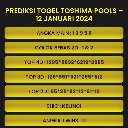
PREDIKSI TOGEL TOSHIMA POOLS –
12 JANUARI 2024
ANGKA MAIN
:
1 2 9 5 6
COLOK BEBAS 2D
:
1 & 2
TOP 4D
:
1295*5692*6219*2965
TOP 3D
:
129*951*521*295*512
TOP 2D
:
95*25*92*12*91*19
SHIO
:
KELINCI
ANGKA TWINS
:
11