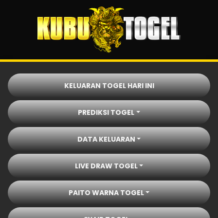
KELUARAN TOGEL HARI INI
PREDIKSI TOGEL
DATA KELUARAN
LIVE DRAW TOGEL
PAITO WARNA TOGEL