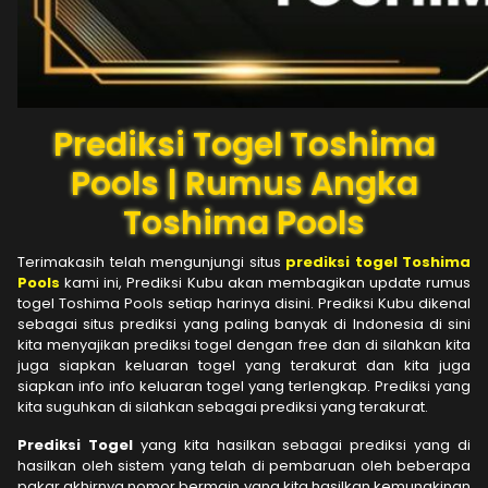
Prediksi Togel Toshima
Pools | Rumus Angka
Toshima Pools
Terimakasih telah mengunjungi situs
prediksi togel Toshima
Pools
kami ini, Prediksi Kubu akan membagikan update rumus
togel Toshima Pools setiap harinya disini. Prediksi Kubu dikenal
sebagai situs prediksi yang paling banyak di Indonesia di sini
kita menyajikan prediksi togel dengan free dan di silahkan kita
juga siapkan keluaran togel yang terakurat dan kita juga
siapkan info info keluaran togel yang terlengkap. Prediksi yang
kita suguhkan di silahkan sebagai prediksi yang terakurat.
Prediksi
Togel
yang kita hasilkan sebagai prediksi yang di
hasilkan oleh sistem yang telah di pembaruan oleh beberapa
pakar akhirnya nomor bermain yang kita hasilkan kemungkinan