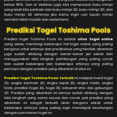
keluar 85%. Dan di silahkan juga kita mempunyai buku mimpi
yang telah kita perbaiki dari buku mimpi 2D, buku mimpi 3D, dan
buku mimpi 4D akhirnya jika kamu ingin cari tujuan mimpi
semakin lebih mudah dan sederhana.
Prediksi Togel Toshima Pools
Prediksi togel Toshima Pools ini adalah
situs togel online
yang selalu membagi beberapa hal togel online yang paling
berguna untuk artisnya dan prediksinya yang hendak diberikan
juga sudah dihitung dengan benar-benar jeli sekali dan
menggunakan tata langkah perhitungan yang paling cocok
dan sudah beberapa dari beberapa artisnya yang paling
percaya dengan prediksi yang diberikan di situs ini.
Prediksi togel Toshima Pools terbaik
ini meliputi invest togel
2D, angka bermain 2D, angka tepat 2D, angka mistis, angka
tolak, prediksi togel 4D, togel 3D, keluaran shio dan gabungan
2D. Prediksi yang diberikan ini semua sudah dihitung dengan
tata langkah yang sama sesuai dan cocok jadi prediksi yang
diberikan ini sangat terbukti akan berguna sekali untuk
beberapa artisnya yang paling ingin mendapat keuntungan
dengan parmainan togel ini.