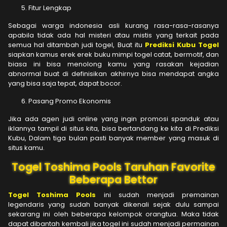
Fitur Lengkap
Sebagai warga indonesia asli kurang rasa-rasa-rasanya
apabila tidak ada hal misteri atau mistis yang terkait pada
semua hal ditambah judi togel, Buat itu
Prediksi Kubu
Togel
siapkan kamus erek erek buku mimpi togel catat, bermotif, dan
biasa ini bisa menolong kamu yang rasakan kejadian
abnormal buat di definisikan akhirnya bisa mendapat angka
yang bisa saja tepat, dapat bocor.
Pasang Promo Ekonomis
Jika ada agen judi online yang ingin promosi spanduk atau
iklannya tampil di situs kita, bisa bertandang ke kita di Prediksi
Kubu, Dalam tiga bulan pasti banyak member yang masuk di
situs kamu.
Togel Toshima Pools Taruhan Favorite
Beberapa Bettor
Togel Toshima Pools
ini sudah menjadi premainan
legendaris yang sudah banyak dikenali sejak dulu sampai
sekarang ini oleh beberapa kelompok orangtua. Maka tidak
dapat dibantah kembali jika togel ini sudah menjadi permainan