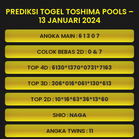
PREDIKSI TOGEL TOSHIMA POOLS –
13 JANUARI 2024
ANGKA MAIN
:
6 1 3 0 7
COLOK BEBAS 2D
:
0 & 7
TOP 4D
:
6130*1370*0731*7163
TOP 3D
:
306*016*061*130*613
TOP 2D
:
10*16*63*36*13*60
SHIO
:
NAGA
ANGKA TWINS
:
11