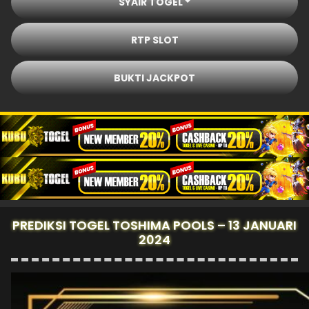
SYAIR TOGEL
RTP SLOT
BUKTI JACKPOT
PREDIKSI TOGEL TOSHIMA POOLS – 13 JANUARI
2024