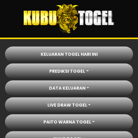
KELUARAN TOGEL HARI INI
PREDIKSI TOGEL
DATA KELUARAN
LIVE DRAW TOGEL
PAITO WARNA TOGEL