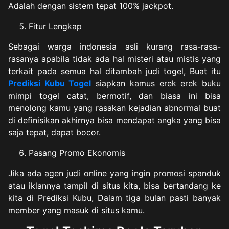
Adalah dengan sistem tepat 100% jackpot.
Fitur Lengkap
Sebagai warga indonesia asli kurang rasa-rasa-
rasanya apabila tidak ada hal misteri atau mistis yang
terkait pada semua hal ditambah judi togel, Buat itu
Prediksi Kubu
Togel
siapkan kamus erek erek buku
mimpi togel catat, bermotif, dan biasa ini bisa
menolong kamu yang rasakan kejadian abnormal buat
di definisikan akhirnya bisa mendapat angka yang bisa
saja tepat, dapat bocor.
Pasang Promo Ekonomis
Jika ada agen judi online yang ingin promosi spanduk
atau iklannya tampil di situs kita, bisa bertandang ke
kita di Prediksi Kubu, Dalam tiga bulan pasti banyak
member yang masuk di situs kamu.