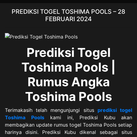
PREDIKSI TOGEL TOSHIMA POOLS – 28
FEBRUARI 2024
Prediksi Togel
Toshima Pools |
Rumus Angka
Toshima Pools
Terimakasih telah mengunjungi situs
prediksi togel
Toshima Pools
kami ini, Prediksi Kubu akan
membagikan update rumus togel Toshima Pools setiap
harinya disini. Prediksi Kubu dikenal sebagai situs