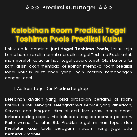
☆☆☆
Prediksi Kubutogel
☆☆☆
Kelebihan Room Prediksi Togel
Toshima Pools Prediksi Kubu
Untuk anda pencinta
judi togel Toshima Pools
, tentu saja
kamu harus sekali memakai prediksi togel Toshima Pools untuk
memperoleh keluaran hasil togel secara tepat. Oleh karena itu
kami di sini akan membagi kelebihan memakai room prediksi
togel khusus buat anda yang ingin meraih kemenangan
dengan tepat.
Aplikasi Togel Dan Prediksi Lengkap
Kelebihan awalan yang bisa dirasakan bertamu di room
Prediksi Kubu sebagai selengkapnya service yang diberikan,
Service ada lengkap dimulai dari Live draw benar-benar
terbaru paling cepat, Info keluaran lengkap semua pasaran,
Paito warna 4d atau 6d, Prediksi togel ini hari tepat, dan
Peralatan atau tools beragam macam yang juga ada
berbentuk mobile.