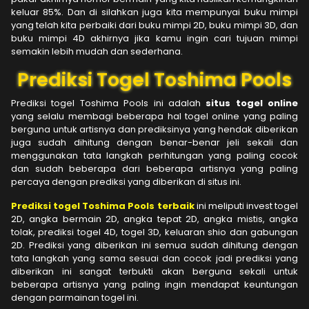
keluar 85%. Dan di silahkan juga kita mempunyai buku mimpi
yang telah kita perbaiki dari buku mimpi 2D, buku mimpi 3D, dan
buku mimpi 4D akhirnya jika kamu ingin cari tujuan mimpi
semakin lebih mudah dan sederhana.
Prediksi Togel Toshima Pools
Prediksi togel Toshima Pools ini adalah
situs togel online
yang selalu membagi beberapa hal togel online yang paling
berguna untuk artisnya dan prediksinya yang hendak diberikan
juga sudah dihitung dengan benar-benar jeli sekali dan
menggunakan tata langkah perhitungan yang paling cocok
dan sudah beberapa dari beberapa artisnya yang paling
percaya dengan prediksi yang diberikan di situs ini.
Prediksi togel Toshima Pools terbaik
ini meliputi invest togel
2D, angka bermain 2D, angka tepat 2D, angka mistis, angka
tolak, prediksi togel 4D, togel 3D, keluaran shio dan gabungan
2D. Prediksi yang diberikan ini semua sudah dihitung dengan
tata langkah yang sama sesuai dan cocok jadi prediksi yang
diberikan ini sangat terbukti akan berguna sekali untuk
beberapa artisnya yang paling ingin mendapat keuntungan
dengan parmainan togel ini.