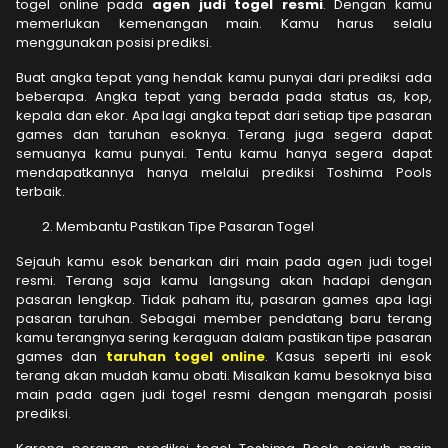
togel online pada
agen judi togel resmi
. Dengan kamu
memerlukan kemenangan main. Kamu harus selalu
menggunakan posisi prediksi.
Buat angka tepat yang hendak kamu punyai dari prediksi ada
beberapa. Angka tepat yang berada pada status as, kop,
kepala dan ekor. Apa lagi angka tepat dari setiap tipe pasaran
games dan taruhan esoknya. Terang juga segera dapat
semuanya kamu punyai. Tentu kamu hanya segera dapat
mendapatkannya hanya melalui prediksi Toshima Pools
terbaik.
Membantu Pastikan Tipe Pasaran Togel
Sejauh kamu esok benarkan diri main pada agen judi togel
resmi. Terang saja kamu langsung akan hadapi dengan
pasaran lengkap. Tidak paham itu, pasaran games apa lagi
pasaran taruhan. Sebagai member pendatang baru terang
kamu terangnya sering keraguan dalam pastikan tipe pasaran
games dan
taruhan togel online
. Kasus seperti ini esok
terang akan mudah kamu obati. Misalkan kamu besoknya bisa
main pada agen judi togel resmi dengan mengarah posisi
prediksi.