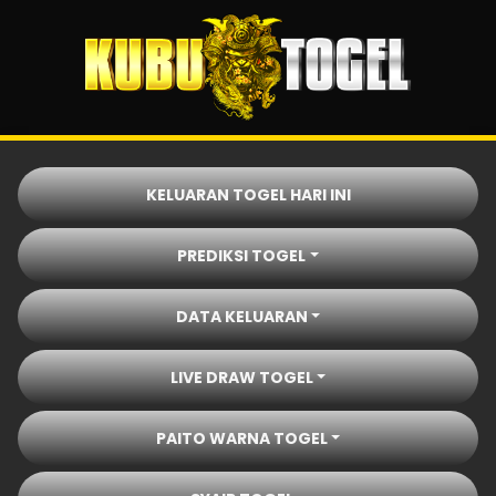
KELUARAN TOGEL HARI INI
PREDIKSI TOGEL
DATA KELUARAN
LIVE DRAW TOGEL
PAITO WARNA TOGEL