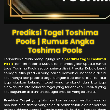
Prediksi Togel Toshima
Pools | Rumus Angka
Toshima Pools
Terimakasih telah mengunjungi situs
prediksi togel Toshima
Pools
kami ini, Prediksi Kubu akan membagikan update rumus
togel Toshima Pools setiap harinya disini. Prediksi Kubu dikenal
sebagai situs prediksi yang paling banyak di Indonesia di sini
kita menyajikan prediksi togel dengan free dan di silahkan kita
juga siapkan keluaran togel yang terakurat dan kita juga
siapkan info info keluaran togel yang terlengkap. Prediksi yang
kita suguhkan di silahkan sebagai prediksi yang terakurat.
Prediksi
Togel
yang kita hasilkan sebagai prediksi yang di
hasilkan oleh sistem yang telah di pembaruan oleh beberapa
pakar akhirnya nomor bermain yang kita hasilkan kemungkinan