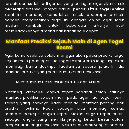
terbaik dan sudah jadi games yang paling mengasyikan untuk
beberapa artisnya. Sampai dari itu pendiri
situs
togel online
kami ini membagi kemudahan untuk beberapa pemain
dengan mengenalkan togel ini dengan online agar lebih
mudah kembali untuk beberapa artisnya buat
membawakannya dimana dan kapan saja dapat.
Manfaat Prediksi Sejauh Main di Agen Togel
Resmi
Agar kamu esoknya selalu menggunakan posisi prediksi togel
sejauh main pada agen judi togel resmi. Admin langsung akan
membagi kamu deskripsi faedahnya secara jelas. Ini dia
manfaat prediksi yang harus kamu ketahui esoknya.
Membagikan Deskripsi Angka Jitu dan Akurat
Membagi deskripsi angka tepat sebagai salah satunya
manfaat prediksi sejauh main pada agen judi togel resmi.
Terang yang esoknya bakal menjadi manfaat penting dari
prediksi Toshima Pools sebagai bisa membagi semua
member deskripsi angka tepat. Makna angka tepat di sini
sebagai angka yang memiliki jenjang keluar besar dalam
pengeluaran angka esoknya. Maka buat kamu yang esok main