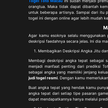
Togel Toto Macau
ini sudah menjadi prema
orangtua. Maka tidak dapat dibantah kemb
untuk beberapa artisnya. Sampai dari itu 
togel ini dengan online agar lebih mudah
Ma
Agar kamu esoknya selalu menggunakan po
deskripsi faedahnya secara jelas. Ini dia m
Membagikan Deskripsi Angka Jitu dan
Membagi deskripsi angka tepat sebagai s
menjadi manfaat penting dari prediksi T
sebagai angka yang memiliki jenjang kel
judi togel resmi
. Dengan kamu memerlukan 
Buat angka tepat yang hendak kamu punyai 
angka tepat dari setiap tipe pasaran ga
dapat mendapatkannya hanya melalui predi