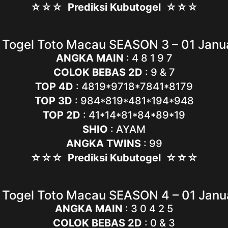
☆☆☆
Prediksi Kubutogel
☆☆☆
i Togel Toto Macau SEASON 3 – 01 Janu
ANGKA MAIN
:
4 8 1 9 7
COLOK BEBAS 2D
:
9 & 7
TOP 4D
:
4819*9718*7841*8179
TOP 3D
:
984*819*481*194*948
TOP 2D
:
41*14*81*84*89*19
SHIO
:
AYAM
ANGKA TWINS
:
99
☆☆☆
Prediksi Kubutogel
☆☆☆
i Togel Toto Macau SEASON 4 – 01 Janu
ANGKA MAIN
:
3 0 4 2 5
COLOK BEBAS 2D
:
0 & 3