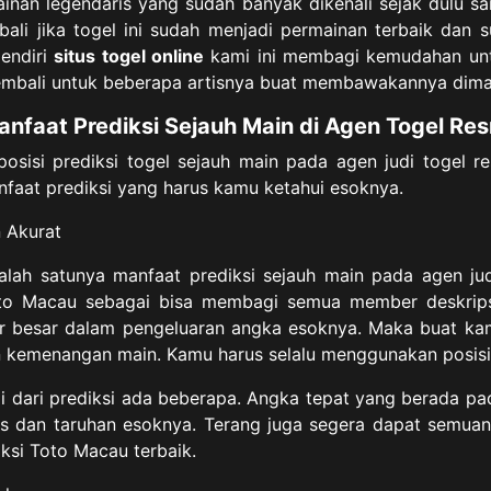
inan legendaris yang sudah banyak dikenali sejak dulu s
ali jika togel ini sudah menjadi permainan terbaik dan
pendiri
situs
togel online
kami ini membagi kemudahan un
 kembali untuk beberapa artisnya buat membawakannya dima
nfaat Prediksi Sejauh Main di Agen Togel Re
sisi prediksi togel sejauh main pada agen judi togel
anfaat prediksi yang harus kamu ketahui esoknya.
 Akurat
alah satunya manfaat prediksi sejauh main pada agen jud
oto Macau sebagai bisa membagi semua member deskrips
uar besar dalam pengeluaran angka esoknya. Maka buat k
kemenangan main. Kamu harus selalu menggunakan posisi 
dari prediksi ada beberapa. Angka tepat yang berada pada
mes dan taruhan esoknya. Terang juga segera dapat semua
ksi Toto Macau terbaik.