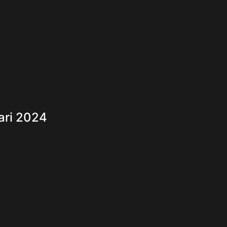
ari 2024