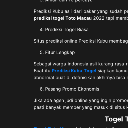
Prediksi Kubu asli dari pakar yang sudah p
prediksi togel Toto Macau
2022 tapi memba
Prediksi Togel Biasa
Situs prediksi online Prediksi Kubu memba
Fitur Lengkap
Sebagai warga indonesia asli kurang rasa-r
Buat itu
Prediksi Kubu
Togel
siapkan kamus 
abnormal buat di definisikan akhirnya bisa
Pasang Promo Ekonomis
Jika ada agen judi online yang ingin promos
pasti banyak member yang masuk di situs 
Togel 