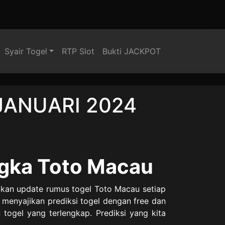
Syair Togel
RTP Slot
Bukti JACKPOT
JANUARI 2024
ngka Toto Macau
ikan update rumus togel Toto Macau setiap
ta menyajikan prediksi togel dengan free dan
n togel yang terlengkap. Prediksi yang kita