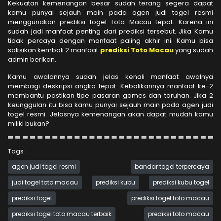
Kekuatan kemenangan besar sudah terang segera dapat
kamu punyai sejauh main pada agen judi togel resmi
menggunakan prediksi togel Toto Macau tepat. Karena ini
sudah jadi manfaat penting dari prediksi tersebut. Jika Kamu
tidak percaya dengan manfaat paling akhir ini. Kamu bisa
saksikan kembali 2 manfaat
prediksi Toto Macau
yang sudah
admin berikan.
Kamu awalannya sudah jelas kenali manfaat awalnya
membagi deskripsi angka tepat. Kebalikannya manfaat ke-2
membantu pastikan tipe pasaran games dan taruhan. Jika 2
keunggulan itu bisa kamu punyai sejauh main pada agen judi
togel resmi. Jelasnya kemenangan akan dapat mudah kamu
miliki bukan?
Tags :
agen judi togel resmi
bandar togel terpercaya
judi togel toto macau
prediksi kubu
prediksi kubu togel
prediksi togel
prediksi togel toto macau
prediksi togel toto macau terbaik
prediksi toto macau