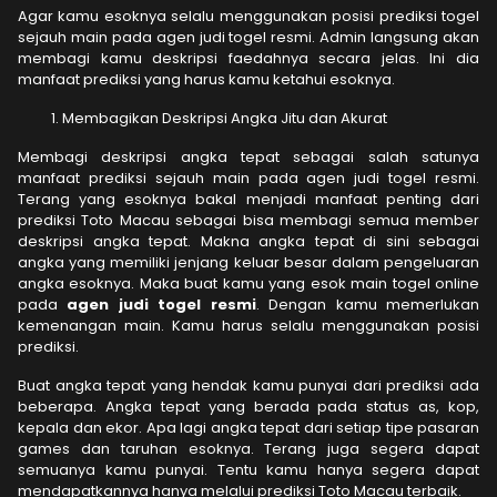
Agar kamu esoknya selalu menggunakan posisi prediksi togel
sejauh main pada agen judi togel resmi. Admin langsung akan
membagi kamu deskripsi faedahnya secara jelas. Ini dia
manfaat prediksi yang harus kamu ketahui esoknya.
Membagikan Deskripsi Angka Jitu dan Akurat
Membagi deskripsi angka tepat sebagai salah satunya
manfaat prediksi sejauh main pada agen judi togel resmi.
Terang yang esoknya bakal menjadi manfaat penting dari
prediksi Toto Macau sebagai bisa membagi semua member
deskripsi angka tepat. Makna angka tepat di sini sebagai
angka yang memiliki jenjang keluar besar dalam pengeluaran
angka esoknya. Maka buat kamu yang esok main togel online
pada
agen judi togel resmi
. Dengan kamu memerlukan
kemenangan main. Kamu harus selalu menggunakan posisi
prediksi.
Buat angka tepat yang hendak kamu punyai dari prediksi ada
beberapa. Angka tepat yang berada pada status as, kop,
kepala dan ekor. Apa lagi angka tepat dari setiap tipe pasaran
games dan taruhan esoknya. Terang juga segera dapat
semuanya kamu punyai. Tentu kamu hanya segera dapat
mendapatkannya hanya melalui prediksi Toto Macau terbaik.