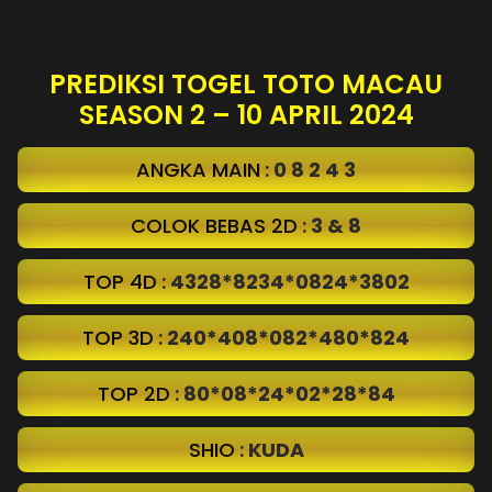
PREDIKSI TOGEL TOTO MACAU
SEASON 2 – 10 APRIL 2024
ANGKA MAIN
:
0 8 2 4 3
COLOK BEBAS 2D
:
3 & 8
TOP 4D
:
4328*8234*0824*3802
TOP 3D
:
240*408*082*480*824
TOP 2D
:
80*08*24*02*28*84
SHIO
:
KUDA