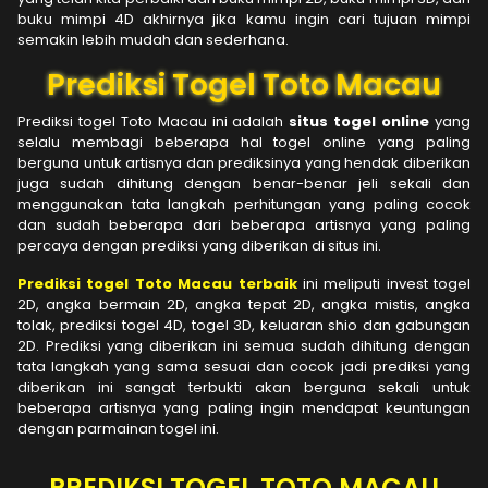
buku mimpi 4D akhirnya jika kamu ingin cari tujuan mimpi
semakin lebih mudah dan sederhana.
Prediksi Togel Toto Macau
Prediksi togel Toto Macau ini adalah
situs togel online
yang
selalu membagi beberapa hal togel online yang paling
berguna untuk artisnya dan prediksinya yang hendak diberikan
juga sudah dihitung dengan benar-benar jeli sekali dan
menggunakan tata langkah perhitungan yang paling cocok
dan sudah beberapa dari beberapa artisnya yang paling
percaya dengan prediksi yang diberikan di situs ini.
Prediksi togel Toto Macau terbaik
ini meliputi invest togel
2D, angka bermain 2D, angka tepat 2D, angka mistis, angka
tolak, prediksi togel 4D, togel 3D, keluaran shio dan gabungan
2D. Prediksi yang diberikan ini semua sudah dihitung dengan
tata langkah yang sama sesuai dan cocok jadi prediksi yang
diberikan ini sangat terbukti akan berguna sekali untuk
beberapa artisnya yang paling ingin mendapat keuntungan
dengan parmainan togel ini.
PREDIKSI TOGEL TOTO MACAU