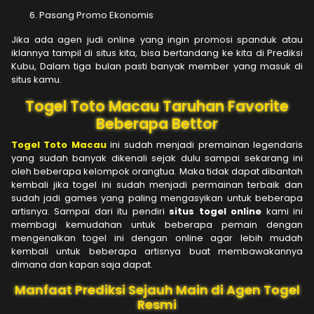
Pasang Promo Ekonomis
Jika ada agen judi online yang ingin promosi spanduk atau
iklannya tampil di situs kita, bisa bertandang ke kita di Prediksi
Kubu, Dalam tiga bulan pasti banyak member yang masuk di
situs kamu.
Togel Toto Macau Taruhan Favorite
Beberapa Bettor
Togel Toto Macau
ini sudah menjadi premainan legendaris
yang sudah banyak dikenali sejak dulu sampai sekarang ini
oleh beberapa kelompok orangtua. Maka tidak dapat dibantah
kembali jika togel ini sudah menjadi permainan terbaik dan
sudah jadi games yang paling mengasyikan untuk beberapa
artisnya. Sampai dari itu pendiri
situs
togel online
kami ini
membagi kemudahan untuk beberapa pemain dengan
mengenalkan togel ini dengan online agar lebih mudah
kembali untuk beberapa artisnya buat membawakannya
dimana dan kapan saja dapat.
Manfaat Prediksi Sejauh Main di Agen Togel
Resmi