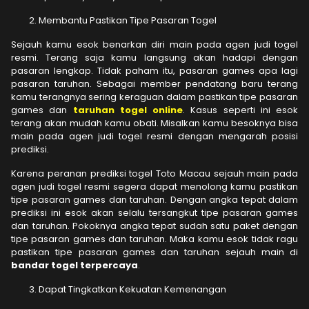
Membantu Pastikan Tipe Pasaran Togel
Sejauh kamu esok benarkan diri main pada agen judi togel
resmi. Terang saja kamu langsung akan hadapi dengan
pasaran lengkap. Tidak paham itu, pasaran games apa lagi
pasaran taruhan. Sebagai member pendatang baru terang
kamu terangnya sering keraguan dalam pastikan tipe pasaran
games dan
taruhan togel online
. Kasus seperti ini esok
terang akan mudah kamu obati. Misalkan kamu besoknya bisa
main pada agen judi togel resmi dengan mengarah posisi
prediksi.
Karena peranan prediksi togel Toto Macau sejauh main pada
agen judi togel resmi segera dapat menolong kamu pastikan
tipe pasaran games dan taruhan. Dengan angka tepat dalam
prediksi ini esok akan selalu tersangkut tipe pasaran games
dan taruhan. Pokoknya angka tepat sudah satu paket dengan
tipe pasaran games dan taruhan. Maka kamu esok tidak ragu
pastikan tipe pasaran games dan taruhan sejauh main di
bandar togel terpercaya
.
Dapat Tingkatkan Kekuatan Kemenangan