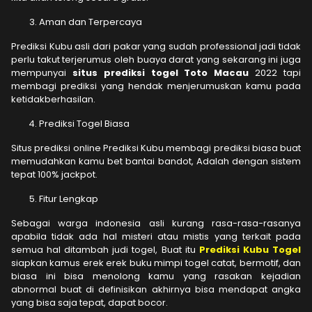
Aman dan Terpercaya
Prediksi Kubu asli dari pakar yang sudah professional jadi tidak
perlu takut terjerumus oleh buaya darat yang sekarang ini juga
mempunyai
situs prediksi togel Toto Macau
2022 tapi
membagi prediksi yang hendak menjerumuskan kamu pada
ketidakberhasilan.
Prediksi Togel Biasa
Situs prediksi online Prediksi Kubu membagi prediksi biasa buat
memudahkan kamu bet bantai bandot, Adalah dengan sistem
tepat 100% jackpot.
Fitur Lengkap
Sebagai warga indonesia asli kurang rasa-rasa-rasanya
apabila tidak ada hal misteri atau mistis yang terkait pada
semua hal ditambah judi togel, Buat itu
Prediksi Kubu
Togel
siapkan kamus erek erek buku mimpi togel catat, bermotif, dan
biasa ini bisa menolong kamu yang rasakan kejadian
abnormal buat di definisikan akhirnya bisa mendapat angka
yang bisa saja tepat, dapat bocor.