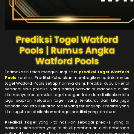
Prediksi Togel Watford
Pools | Rumus Angka
Watford Pools
Terimakasih telah mengunjungi situs
prediksi togel Watford
Pools
kami ini, Prediksi Kubu akan membagikan update rumus
togel Watford Pools setiap harinya disini. Prediksi Kubu dikenal
sebagai situs prediksi yang paling banyak di Indonesia di sini
kita menyajikan prediksi togel dengan free dan di silahkan kita
juga siapkan keluaran togel yang terakurat dan kita juga
siapkan info info keluaran togel yang terlengkap. Prediksi yang
kita suguhkan di silahkan sebagai prediksi yang terakurat.
Prediksi
Togel
yang kita hasilkan sebagai prediksi yang di
hasilkan oleh sistem yang telah di pembaruan oleh beberapa
pakar akhirnya nomor bermain yang kita hasilkan kemungkinan