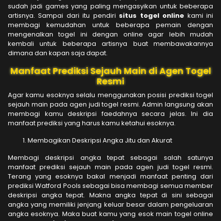
sudah jadi games yang paling mengasyikan untuk beberapa
artisnya. Sampai dari itu pendiri
situs
togel online
kami ini
membagi kemudahan untuk beberapa pemain dengan
mengenalkan togel ini dengan online agar lebih mudah
kembali untuk beberapa artisnya buat membawakannya
dimana dan kapan saja dapat.
Manfaat Prediksi Sejauh Main di Agen Togel
Resmi
Agar kamu esoknya selalu menggunakan posisi prediksi togel
sejauh main pada agen judi togel resmi. Admin langsung akan
membagi kamu deskripsi faedahnya secara jelas. Ini dia
manfaat prediksi yang harus kamu ketahui esoknya.
Membagikan Deskripsi Angka Jitu dan Akurat
Membagi deskripsi angka tepat sebagai salah satunya
manfaat prediksi sejauh main pada agen judi togel resmi.
Terang yang esoknya bakal menjadi manfaat penting dari
prediksi Watford Pools sebagai bisa membagi semua member
deskripsi angka tepat. Makna angka tepat di sini sebagai
angka yang memiliki jenjang keluar besar dalam pengeluaran
angka esoknya. Maka buat kamu yang esok main togel online