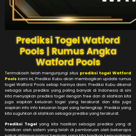
Prediksi Togel Watford
Pools | Rumus Angka
Watford Pools
Terimakasih telah mengunjungi situs
prediksi togel Watford
Pools
kami ini, Prediksi Kubu akan membagikan update rumus
togel Watford Pools setiap harinya disini. Prediksi Kubu dikenal
sebagai situs prediksi yang paling banyak di Indonesia di sini
kita menyajikan prediksi togel dengan free dan di silahkan kita
juga siapkan keluaran togel yang terakurat dan kita juga
siapkan info info keluaran togel yang terlengkap. Prediksi yang
kita suguhkan di silahkan sebagai prediksi yang terakurat.
Prediksi
Togel
yang kita hasilkan sebagai prediksi yang di
hasilkan oleh sistem yang telah di pembaruan oleh beberapa
pakar akhirnya nomor bermain yang kita hasilkan kemungkinan