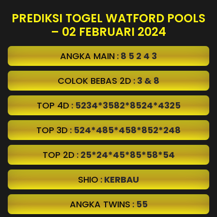
PREDIKSI TOGEL WATFORD POOLS
– 02 FEBRUARI 2024
ANGKA MAIN
:
8 5 2 4 3
COLOK BEBAS 2D
:
3 & 8
TOP 4D
:
5234*3582*8524*4325
TOP 3D
:
524*485*458*852*248
TOP 2D
:
25*24*45*85*58*54
SHIO
:
KERBAU
ANGKA TWINS
:
55