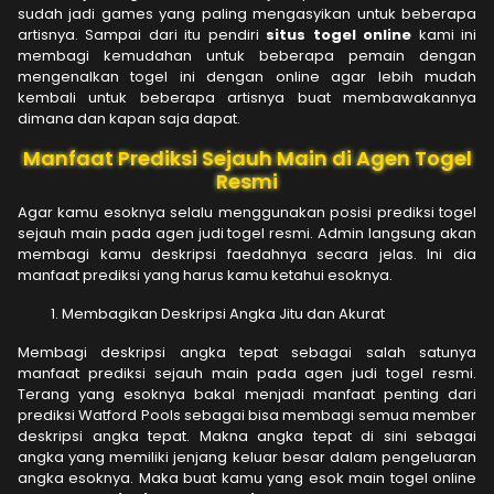
sudah jadi games yang paling mengasyikan untuk beberapa
artisnya. Sampai dari itu pendiri
situs
togel online
kami ini
membagi kemudahan untuk beberapa pemain dengan
mengenalkan togel ini dengan online agar lebih mudah
kembali untuk beberapa artisnya buat membawakannya
dimana dan kapan saja dapat.
Manfaat Prediksi Sejauh Main di Agen Togel
Resmi
Agar kamu esoknya selalu menggunakan posisi prediksi togel
sejauh main pada agen judi togel resmi. Admin langsung akan
membagi kamu deskripsi faedahnya secara jelas. Ini dia
manfaat prediksi yang harus kamu ketahui esoknya.
Membagikan Deskripsi Angka Jitu dan Akurat
Membagi deskripsi angka tepat sebagai salah satunya
manfaat prediksi sejauh main pada agen judi togel resmi.
Terang yang esoknya bakal menjadi manfaat penting dari
prediksi Watford Pools sebagai bisa membagi semua member
deskripsi angka tepat. Makna angka tepat di sini sebagai
angka yang memiliki jenjang keluar besar dalam pengeluaran
angka esoknya. Maka buat kamu yang esok main togel online