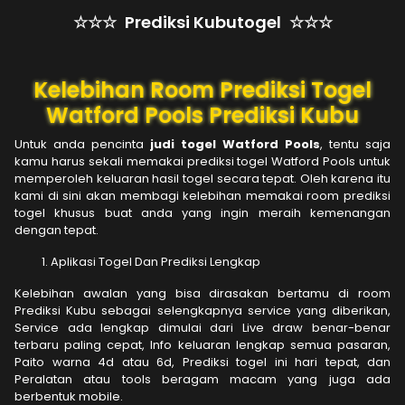
☆☆☆
Prediksi Kubutogel
☆☆☆
Kelebihan Room Prediksi Togel
Watford Pools Prediksi Kubu
Untuk anda pencinta
judi togel Watford Pools
, tentu saja
kamu harus sekali memakai prediksi togel Watford Pools untuk
memperoleh keluaran hasil togel secara tepat. Oleh karena itu
kami di sini akan membagi kelebihan memakai room prediksi
togel khusus buat anda yang ingin meraih kemenangan
dengan tepat.
Aplikasi Togel Dan Prediksi Lengkap
Kelebihan awalan yang bisa dirasakan bertamu di room
Prediksi Kubu sebagai selengkapnya service yang diberikan,
Service ada lengkap dimulai dari Live draw benar-benar
terbaru paling cepat, Info keluaran lengkap semua pasaran,
Paito warna 4d atau 6d, Prediksi togel ini hari tepat, dan
Peralatan atau tools beragam macam yang juga ada
berbentuk mobile.