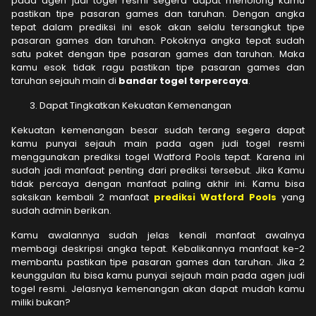
pada agen judi togel resmi segera dapat menolong kamu
pastikan tipe pasaran games dan taruhan. Dengan angka
tepat dalam prediksi ini esok akan selalu tersangkut tipe
pasaran games dan taruhan. Pokoknya angka tepat sudah
satu paket dengan tipe pasaran games dan taruhan. Maka
kamu esok tidak ragu pastikan tipe pasaran games dan
taruhan sejauh main di
bandar togel terpercaya
.
Dapat Tingkatkan Kekuatan Kemenangan
Kekuatan kemenangan besar sudah terang segera dapat
kamu punyai sejauh main pada agen judi togel resmi
menggunakan prediksi togel Watford Pools tepat. Karena ini
sudah jadi manfaat penting dari prediksi tersebut. Jika Kamu
tidak percaya dengan manfaat paling akhir ini. Kamu bisa
saksikan kembali 2 manfaat
prediksi Watford Pools
yang
sudah admin berikan.
Kamu awalannya sudah jelas kenali manfaat awalnya
membagi deskripsi angka tepat. Kebalikannya manfaat ke-2
membantu pastikan tipe pasaran games dan taruhan. Jika 2
keunggulan itu bisa kamu punyai sejauh main pada agen judi
togel resmi. Jelasnya kemenangan akan dapat mudah kamu
miliki bukan?