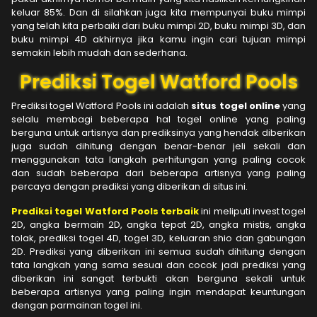
keluar 85%. Dan di silahkan juga kita mempunyai buku mimpi
yang telah kita perbaiki dari buku mimpi 2D, buku mimpi 3D, dan
buku mimpi 4D akhirnya jika kamu ingin cari tujuan mimpi
semakin lebih mudah dan sederhana.
Prediksi Togel Watford Pools
Prediksi togel Watford Pools ini adalah
situs togel online
yang
selalu membagi beberapa hal togel online yang paling
berguna untuk artisnya dan prediksinya yang hendak diberikan
juga sudah dihitung dengan benar-benar jeli sekali dan
menggunakan tata langkah perhitungan yang paling cocok
dan sudah beberapa dari beberapa artisnya yang paling
percaya dengan prediksi yang diberikan di situs ini.
Prediksi togel Watford Pools terbaik
ini meliputi invest togel
2D, angka bermain 2D, angka tepat 2D, angka mistis, angka
tolak, prediksi togel 4D, togel 3D, keluaran shio dan gabungan
2D. Prediksi yang diberikan ini semua sudah dihitung dengan
tata langkah yang sama sesuai dan cocok jadi prediksi yang
diberikan ini sangat terbukti akan berguna sekali untuk
beberapa artisnya yang paling ingin mendapat keuntungan
dengan parmainan togel ini.