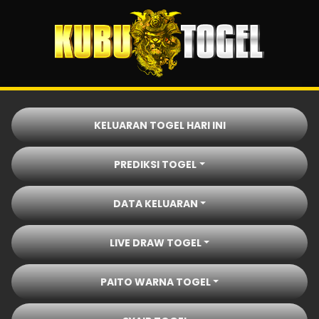
KELUARAN TOGEL HARI INI
PREDIKSI TOGEL
DATA KELUARAN
LIVE DRAW TOGEL
PAITO WARNA TOGEL