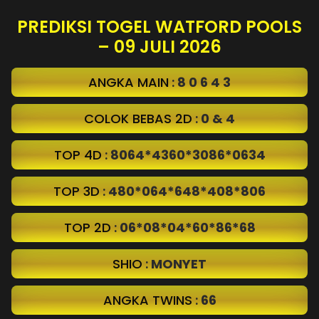
PREDIKSI TOGEL WATFORD POOLS
– 09 JULI 2026
ANGKA MAIN
:
8 0 6 4 3
COLOK BEBAS 2D
:
0 & 4
TOP 4D
:
8064*4360*3086*0634
TOP 3D
:
480*064*648*408*806
TOP 2D
:
06*08*04*60*86*68
SHIO
:
MONYET
ANGKA TWINS
:
66