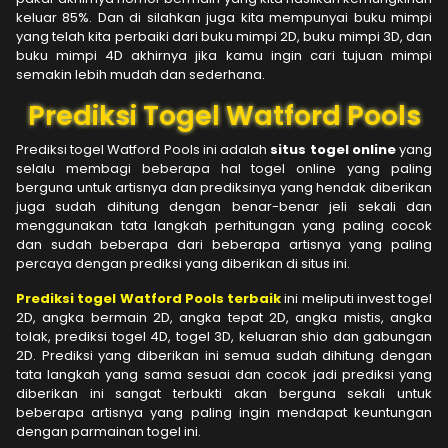
keluar 85%. Dan di silahkan juga kita mempunyai buku mimpi
yang telah kita perbaiki dari buku mimpi 2D, buku mimpi 3D, dan
buku mimpi 4D akhirnya jika kamu ingin cari tujuan mimpi
semakin lebih mudah dan sederhana.
Prediksi Togel Watford Pools
Prediksi togel Watford Pools ini adalah
situs togel online
yang
selalu membagi beberapa hal togel online yang paling
berguna untuk artisnya dan prediksinya yang hendak diberikan
juga sudah dihitung dengan benar-benar jeli sekali dan
menggunakan tata langkah perhitungan yang paling cocok
dan sudah beberapa dari beberapa artisnya yang paling
percaya dengan prediksi yang diberikan di situs ini.
Prediksi togel Watford Pools terbaik
ini meliputi invest togel
2D, angka bermain 2D, angka tepat 2D, angka mistis, angka
tolak, prediksi togel 4D, togel 3D, keluaran shio dan gabungan
2D. Prediksi yang diberikan ini semua sudah dihitung dengan
tata langkah yang sama sesuai dan cocok jadi prediksi yang
diberikan ini sangat terbukti akan berguna sekali untuk
beberapa artisnya yang paling ingin mendapat keuntungan
dengan parmainan togel ini.