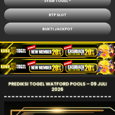
SYAIR TOGEL
RTP SLOT
BUKTI JACKPOT
PREDIKSI TOGEL WATFORD POOLS – 09 JULI
2026