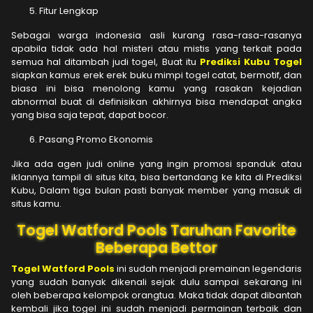
Fitur Lengkap
Sebagai warga indonesia asli kurang rasa-rasa-rasanya
apabila tidak ada hal misteri atau mistis yang terkait pada
semua hal ditambah judi togel, Buat itu
Prediksi Kubu
Togel
siapkan kamus erek erek buku mimpi togel catat, bermotif, dan
biasa ini bisa menolong kamu yang rasakan kejadian
abnormal buat di definisikan akhirnya bisa mendapat angka
yang bisa saja tepat, dapat bocor.
Pasang Promo Ekonomis
Jika ada agen judi online yang ingin promosi spanduk atau
iklannya tampil di situs kita, bisa bertandang ke kita di Prediksi
Kubu, Dalam tiga bulan pasti banyak member yang masuk di
situs kamu.
Togel Watford Pools Taruhan Favorite
Beberapa Bettor
Togel Watford Pools
ini sudah menjadi premainan legendaris
yang sudah banyak dikenali sejak dulu sampai sekarang ini
oleh beberapa kelompok orangtua. Maka tidak dapat dibantah
kembali jika togel ini sudah menjadi permainan terbaik dan