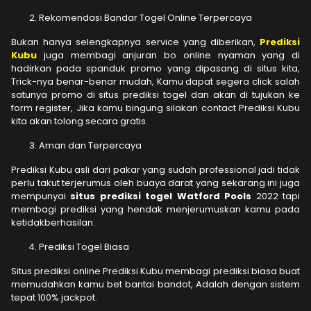
Rekomendasi Bandar Togel Online Terpercaya
Bukan hanya selengkapnya service yang diberikan,
Prediksi
Kubu
juga membagi anjuran bo online nyaman yang di
hadirkan pada spanduk promo yang dipasang di situs kita,
Trick-nya benar-benar mudah, Kamu dapat segera click salah
satunya promo di situs prediksi togel dan akan di tujukan ke
form register, Jika kamu bingung silakan contact Prediksi Kubu
kita akan tolong secara gratis.
Aman dan Terpercaya
Prediksi Kubu asli dari pakar yang sudah professional jadi tidak
perlu takut terjerumus oleh buaya darat yang sekarang ini juga
mempunyai
situs prediksi togel Watford Pools
2022 tapi
membagi prediksi yang hendak menjerumuskan kamu pada
ketidakberhasilan.
Prediksi Togel Biasa
Situs prediksi online Prediksi Kubu membagi prediksi biasa buat
memudahkan kamu bet bantai bandot, Adalah dengan sistem
tepat 100% jackpot.