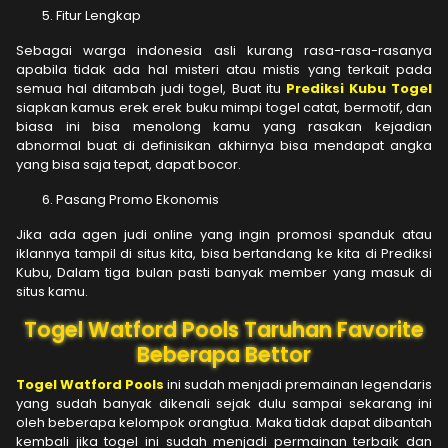
Fitur Lengkap
Sebagai warga indonesia asli kurang rasa-rasa-rasanya
apabila tidak ada hal misteri atau mistis yang terkait pada
semua hal ditambah judi togel, Buat itu
Prediksi Kubu
Togel
siapkan kamus erek erek buku mimpi togel catat, bermotif, dan
biasa ini bisa menolong kamu yang rasakan kejadian
abnormal buat di definisikan akhirnya bisa mendapat angka
yang bisa saja tepat, dapat bocor.
Pasang Promo Ekonomis
Jika ada agen judi online yang ingin promosi spanduk atau
iklannya tampil di situs kita, bisa bertandang ke kita di Prediksi
Kubu, Dalam tiga bulan pasti banyak member yang masuk di
situs kamu.
Togel Watford Pools Taruhan Favorite
Beberapa Bettor
Togel Watford Pools
ini sudah menjadi premainan legendaris
yang sudah banyak dikenali sejak dulu sampai sekarang ini
oleh beberapa kelompok orangtua. Maka tidak dapat dibantah
kembali jika togel ini sudah menjadi permainan terbaik dan