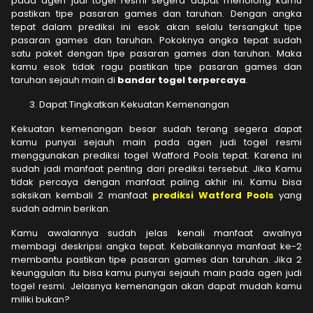
pada agen judi togel resmi segera dapat menolong kamu
pastikan tipe pasaran games dan taruhan. Dengan angka
tepat dalam prediksi ini esok akan selalu tersangkut tipe
pasaran games dan taruhan. Pokoknya angka tepat sudah
satu paket dengan tipe pasaran games dan taruhan. Maka
kamu esok tidak ragu pastikan tipe pasaran games dan
taruhan sejauh main di
bandar togel terpercaya
.
Dapat Tingkatkan Kekuatan Kemenangan
Kekuatan kemenangan besar sudah terang segera dapat
kamu punyai sejauh main pada agen judi togel resmi
menggunakan prediksi togel Watford Pools tepat. Karena ini
sudah jadi manfaat penting dari prediksi tersebut. Jika Kamu
tidak percaya dengan manfaat paling akhir ini. Kamu bisa
saksikan kembali 2 manfaat
prediksi Watford Pools
yang
sudah admin berikan.
Kamu awalannya sudah jelas kenali manfaat awalnya
membagi deskripsi angka tepat. Kebalikannya manfaat ke-2
membantu pastikan tipe pasaran games dan taruhan. Jika 2
keunggulan itu bisa kamu punyai sejauh main pada agen judi
togel resmi. Jelasnya kemenangan akan dapat mudah kamu
miliki bukan?