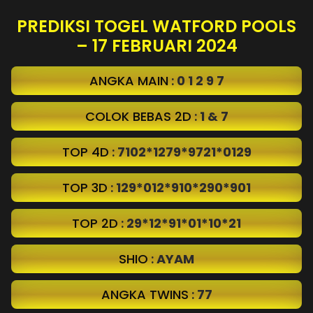
PREDIKSI TOGEL WATFORD POOLS
– 17 FEBRUARI 2024
ANGKA MAIN
:
0 1 2 9 7
COLOK BEBAS 2D
:
1 & 7
TOP 4D
:
7102*1279*9721*0129
TOP 3D
:
129*012*910*290*901
TOP 2D
:
29*12*91*01*10*21
SHIO
:
AYAM
ANGKA TWINS
:
77