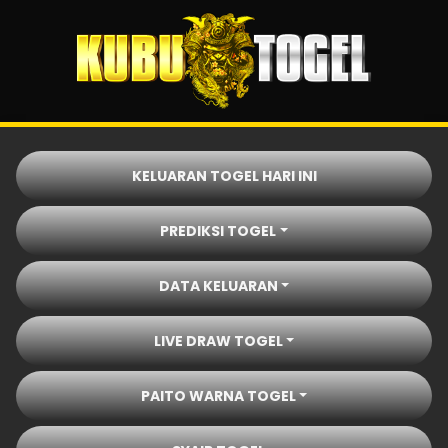
KELUARAN TOGEL HARI INI
PREDIKSI TOGEL
DATA KELUARAN
LIVE DRAW TOGEL
PAITO WARNA TOGEL