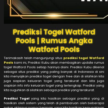
Prediksi Togel Watford
Pools | Rumus Angka
Watford Pools
Terimakasih telah mengunjungi situs
prediksi togel Watford
Pools
kami ini, Prediksi Kubu akan membagikan update rumus
togel Watford Pools setiap harinya disini. Prediksi Kubu dikenal
sebagai situs prediksi yang paling banyak di Indonesia di sini
kita menyajikan prediksi togel dengan free dan di silahkan kita
juga siapkan keluaran togel yang terakurat dan kita juga
siapkan info info keluaran togel yang terlengkap. Prediksi yang
kita suguhkan di silahkan sebagai prediksi yang terakurat.
Prediksi
Togel
yang kita hasilkan sebagai prediksi yang di
hasilkan oleh sistem yang telah di pembaruan oleh beberapa
pakar akhirnya nomor bermain yang kita hasilkan kemungkinan