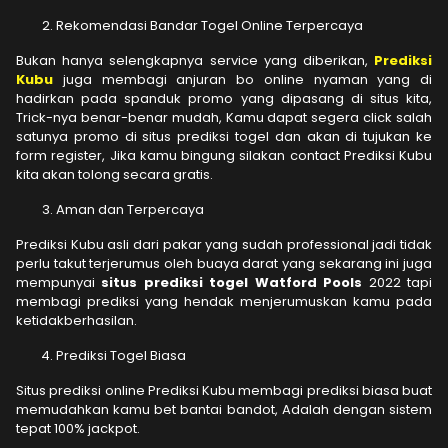
Rekomendasi Bandar Togel Online Terpercaya
Bukan hanya selengkapnya service yang diberikan,
Prediksi
Kubu
juga membagi anjuran bo online nyaman yang di
hadirkan pada spanduk promo yang dipasang di situs kita,
Trick-nya benar-benar mudah, Kamu dapat segera click salah
satunya promo di situs prediksi togel dan akan di tujukan ke
form register, Jika kamu bingung silakan contact Prediksi Kubu
kita akan tolong secara gratis.
Aman dan Terpercaya
Prediksi Kubu asli dari pakar yang sudah professional jadi tidak
perlu takut terjerumus oleh buaya darat yang sekarang ini juga
mempunyai
situs prediksi togel Watford Pools
2022 tapi
membagi prediksi yang hendak menjerumuskan kamu pada
ketidakberhasilan.
Prediksi Togel Biasa
Situs prediksi online Prediksi Kubu membagi prediksi biasa buat
memudahkan kamu bet bantai bandot, Adalah dengan sistem
tepat 100% jackpot.