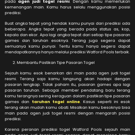
pada
agen judi togel resmi
. Dengan kamu memerlukan
kemenangan main. Kamu harus selalu menggunakan posisi
prediksi.
Buat angka tepat yang hendak kamu punyai dari prediksi ada
beberapa. Angka tepat yang berada pada status as, kop,
kepala dan ekor. Apa lagi angka tepat dari setiap tipe pasaran
games dan taruhan esoknya. Terang juga segera dapat
semuanya kamu punyai. Tentu kamu hanya segera dapat
mendapatkannya hanya melalui prediksi Watford Pools terbaik.
Membantu Pastikan Tipe Pasaran Togel
Sejauh kamu esok benarkan diri main pada agen judi togel
resmi. Terang saja kamu langsung akan hadapi dengan
pasaran lengkap. Tidak paham itu, pasaran games apa lagi
pasaran taruhan. Sebagai member pendatang baru terang
kamu terangnya sering keraguan dalam pastikan tipe pasaran
games dan
taruhan togel online
. Kasus seperti ini esok
terang akan mudah kamu obati. Misalkan kamu besoknya bisa
main pada agen judi togel resmi dengan mengarah posisi
prediksi.
Karena peranan prediksi togel Watford Pools sejauh main