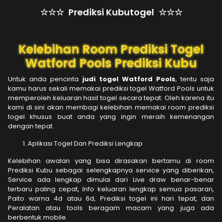
☆☆☆
Prediksi Kubutogel
☆☆☆
Kelebihan Room Prediksi Togel
Watford Pools Prediksi Kubu
Untuk anda pencinta
judi togel Watford Pools
, tentu saja
kamu harus sekali memakai prediksi togel Watford Pools untuk
memperoleh keluaran hasil togel secara tepat. Oleh karena itu
kami di sini akan membagi kelebihan memakai room prediksi
togel khusus buat anda yang ingin meraih kemenangan
dengan tepat.
Aplikasi Togel Dan Prediksi Lengkap
Kelebihan awalan yang bisa dirasakan bertamu di room
Prediksi Kubu sebagai selengkapnya service yang diberikan,
Service ada lengkap dimulai dari Live draw benar-benar
terbaru paling cepat, Info keluaran lengkap semua pasaran,
Paito warna 4d atau 6d, Prediksi togel ini hari tepat, dan
Peralatan atau tools beragam macam yang juga ada
berbentuk mobile.