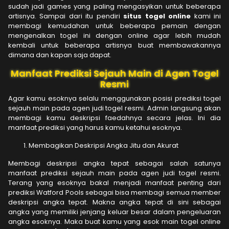
sudah jadi games yang paling mengasyikan untuk beberapa
artisnya. Sampai dari itu pendiri
situs
togel online
kami ini
membagi kemudahan untuk beberapa pemain dengan
mengenalkan togel ini dengan online agar lebih mudah
kembali untuk beberapa artisnya buat membawakannya
dimana dan kapan saja dapat.
Manfaat Prediksi Sejauh Main di Agen Togel
Resmi
Agar kamu esoknya selalu menggunakan posisi prediksi togel
sejauh main pada agen judi togel resmi. Admin langsung akan
membagi kamu deskripsi faedahnya secara jelas. Ini dia
manfaat prediksi yang harus kamu ketahui esoknya.
Membagikan Deskripsi Angka Jitu dan Akurat
Membagi deskripsi angka tepat sebagai salah satunya
manfaat prediksi sejauh main pada agen judi togel resmi.
Terang yang esoknya bakal menjadi manfaat penting dari
prediksi Watford Pools sebagai bisa membagi semua member
deskripsi angka tepat. Makna angka tepat di sini sebagai
angka yang memiliki jenjang keluar besar dalam pengeluaran
angka esoknya. Maka buat kamu yang esok main togel online