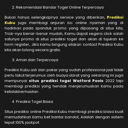
Rekomendasi Bandar Togel Online Terpercaya
Bukan hanya selengkapnya service yang diberikan,
Prediksi
Kubu
juga membagi anjuran bo online nyaman yang di
hadirkan pada spanduk promo yang dipasang di situs kita,
Trick-nya benar-benar mudah, Kamu dapat segera click salah
satunya promo di situs prediksi togel dan akan di tujukan ke
form register, Jika kamu bingung silakan contact Prediksi Kubu
kita akan tolong secara gratis.
Aman dan Terpercaya
Prediksi Kubu asli dari pakar yang sudah professional jadi tidak
perlu takut terjerumus oleh buaya darat yang sekarang ini juga
mempunyai
situs prediksi togel Watford Pools
2022 tapi
membagi prediksi yang hendak menjerumuskan kamu pada
ketidakberhasilan.
Prediksi Togel Biasa
Situs prediksi online Prediksi Kubu membagi prediksi biasa buat
memudahkan kamu bet bantai bandot, Adalah dengan sistem
tepat 100% jackpot.