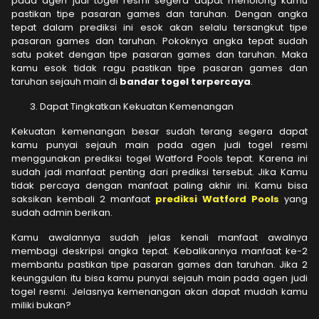
pada agen judi togel resmi segera dapat menolong kamu
pastikan tipe pasaran games dan taruhan. Dengan angka
tepat dalam prediksi ini esok akan selalu tersangkut tipe
pasaran games dan taruhan. Pokoknya angka tepat sudah
satu paket dengan tipe pasaran games dan taruhan. Maka
kamu esok tidak ragu pastikan tipe pasaran games dan
taruhan sejauh main di
bandar togel terpercaya
.
Dapat Tingkatkan Kekuatan Kemenangan
Kekuatan kemenangan besar sudah terang segera dapat
kamu punyai sejauh main pada agen judi togel resmi
menggunakan prediksi togel Watford Pools tepat. Karena ini
sudah jadi manfaat penting dari prediksi tersebut. Jika Kamu
tidak percaya dengan manfaat paling akhir ini. Kamu bisa
saksikan kembali 2 manfaat
prediksi Watford Pools
yang
sudah admin berikan.
Kamu awalannya sudah jelas kenali manfaat awalnya
membagi deskripsi angka tepat. Kebalikannya manfaat ke-2
membantu pastikan tipe pasaran games dan taruhan. Jika 2
keunggulan itu bisa kamu punyai sejauh main pada agen judi
togel resmi. Jelasnya kemenangan akan dapat mudah kamu
miliki bukan?